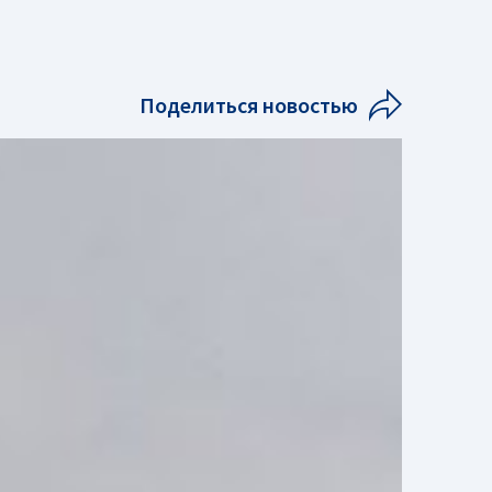
Поделиться новостью