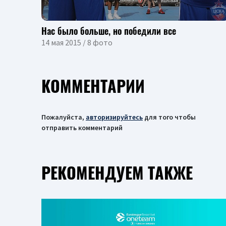
Нас было больше, но победили все
14 мая 2015 / 8 фото
КОММЕНТАРИИ
Пожалуйста,
авторизируйтесь
для того чтобы
отправить комментарий
РЕКОМЕНДУЕМ ТАКЖЕ