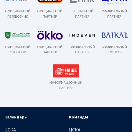
ОФИЦИАЛЬНЫЙ
ОФИЦИАЛЬНЫЙ
ГЕНЕРАЛЬНЫЙ
ОФИЦИАЛЬНЫЙ
ПЕРЕВОЗЧИК
ПАРТНЕР
ПАРТНЕР
ПАРТНЕР
ОФИЦИАЛЬНЫЙ
ОФИЦИАЛЬНЫЙ
ОФИЦИАЛЬНЫЙ
ОФИЦИАЛЬНЫЙ
СПОНСОР
ПАРТНЕР
ПАРТНЕР
СПОНСОР
ИНФОРМАЦИОННЫЙ
ПАРТНЕР
Календарь
Команды
ЦСКА
ЦСКА