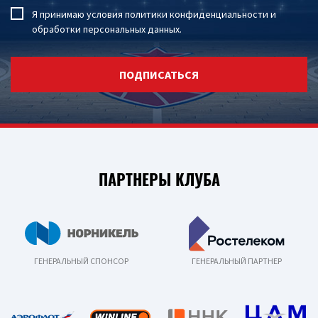
Я принимаю условия
политики конфиденциальности
и
обработки персональных данных
.
ПОДПИСАТЬСЯ
ПАРТНЕРЫ КЛУБА
ГЕНЕРАЛЬНЫЙ СПОНСОР
ГЕНЕРАЛЬНЫЙ ПАРТНЕР