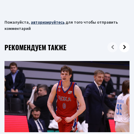
Пожалуйста,
авторизируйтесь
для того чтобы отправить
комментарий
РЕКОМЕНДУЕМ ТАКЖЕ