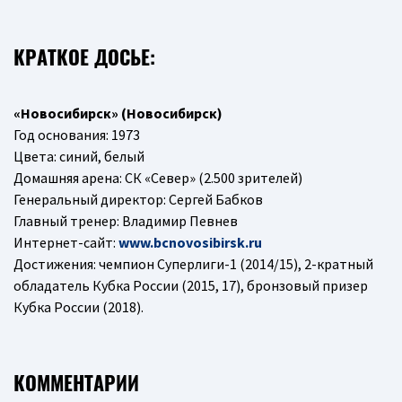
КРАТКОЕ ДОСЬЕ:
«Новосибирск» (Новосибирск)
Год основания: 1973
Цвета: синий, белый
Домашняя арена: СК «Север» (2.500 зрителей)
Генеральный директор: Сергей Бабков
Главный тренер: Владимир Певнев
Интернет-сайт:
www.bcnovosibirsk.ru
Достижения: чемпион Суперлиги-1 (2014/15), 2-кратный
обладатель Кубка России (2015, 17), бронзовый призер
Кубка России (2018).
КОММЕНТАРИИ