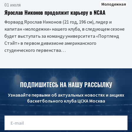
Молодежная
01 июля
Ярослав Никонов продолжит карьеру в NCAA
Форвард Ярослав Никонов (21 год, 196 см), лидер и
капитан «молодежки» нашего клуба, в следующем сезоне
будет выступать за команду университета «Портленд
Стэйт» в первом дивизионе американского
студенческого первенства…
ПОДПИШИТЕСЬ НА НАШУ РАССЫЛКУ
Узнавайте первыми об актуальных новостях и акциях
баскетбольного клуба ЦСКА Москва