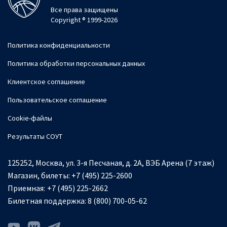
Все права защищены
Copyright ® 1999-2026
Политика конфиденциальности
Политика обработки персональных данных
Клиентское соглашение
Пользовательское соглашение
Cookie-файлы
Результаты СОУТ
125252, Москва, ул. 3-я Песчаная, д. 2А, ВЭБ Арена (7 этаж)
Магазин, билеты:
+7 (495) 225-2600
Приемная:
+7 (495) 225-2662
Билетная поддержка:
8 (800) 700-05-62