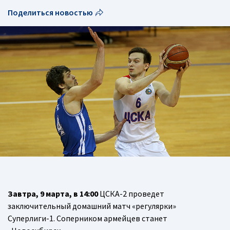
Поделиться новостью
Завтра, 9 марта, в 14:00
ЦСКА-2 проведет
заключительный домашний матч «регулярки»
Суперлиги-1. Соперником армейцев станет