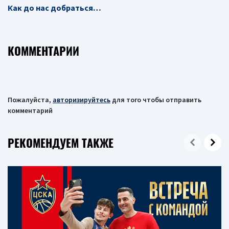
Как до нас добраться…
КОММЕНТАРИИ
Пожалуйста,
авторизируйтесь
для того чтобы отправить
комментарий
РЕКОМЕНДУЕМ ТАКЖЕ