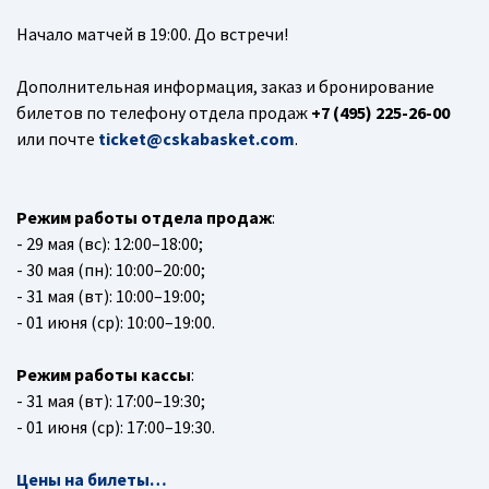
Начало матчей в 19:00. До встречи!
Дополнительная информация, заказ и бронирование
билетов по телефону отдела продаж
+7 (495) 225-26-00
или почте
ticket@cskabasket.com
.
Режим работы отдела продаж
:
- 29 мая (вс): 12:00–18:00;
- 30 мая (пн): 10:00–20:00;
- 31 мая (вт): 10:00–19:00;
- 01 июня (ср): 10:00–19:00.
Режим работы кассы
:
- 31 мая (вт): 17:00–19:30;
- 01 июня (ср): 17:00–19:30.
Цены на билеты…