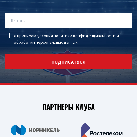
Я принимаю условия
политики конфиденциальности
и
обработки персональных данных
.
ПОДПИСАТЬСЯ
ПАРТНЕРЫ КЛУБА