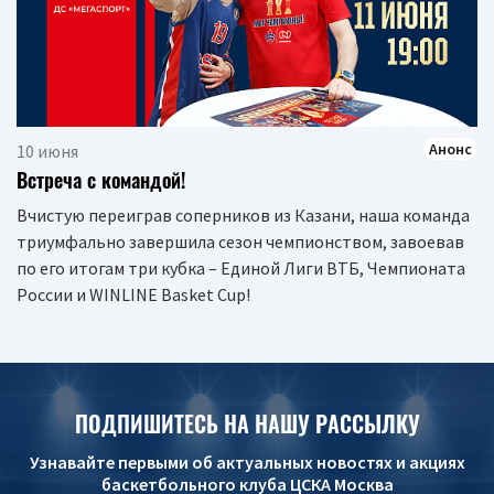
Анонс
10 июня
Встреча с командой!
Вчистую переиграв соперников из Казани, наша команда
триумфально завершила сезон чемпионством, завоевав
по его итогам три кубка – Единой Лиги ВТБ, Чемпионата
России и WINLINE Basket Cup!
ПОДПИШИТЕСЬ НА НАШУ РАССЫЛКУ
Узнавайте первыми об актуальных новостях и акциях
баскетбольного клуба ЦСКА Москва