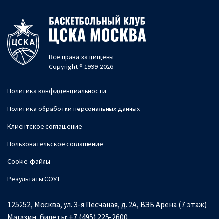
Все права защищены
Copyright ® 1999-2026
Политика конфиденциальности
Политика обработки персональных данных
Клиентское соглашение
Пользовательское соглашение
Cookie-файлы
Результаты СОУТ
125252, Москва, ул. 3-я Песчаная, д. 2А, ВЭБ Арена (7 этаж)
Магазин, билеты:
+7 (495) 225-2600