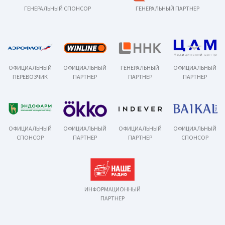
ГЕНЕРАЛЬНЫЙ СПОНСОР
ГЕНЕРАЛЬНЫЙ ПАРТНЕР
ОФИЦИАЛЬНЫЙ
ОФИЦИАЛЬНЫЙ
ГЕНЕРАЛЬНЫЙ
ОФИЦИАЛЬНЫЙ
ПЕРЕВОЗЧИК
ПАРТНЕР
ПАРТНЕР
ПАРТНЕР
ОФИЦИАЛЬНЫЙ
ОФИЦИАЛЬНЫЙ
ОФИЦИАЛЬНЫЙ
ОФИЦИАЛЬНЫЙ
СПОНСОР
ПАРТНЕР
ПАРТНЕР
СПОНСОР
ИНФОРМАЦИОННЫЙ
ПАРТНЕР