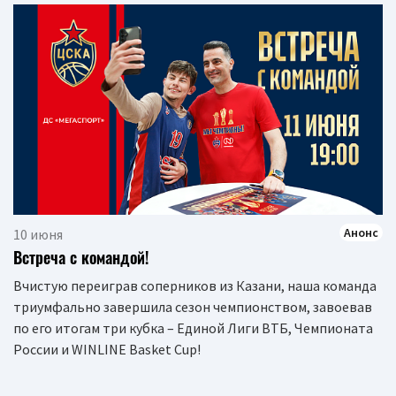
Анонс
10 июня
Встреча с командой!
Вчистую переиграв соперников из Казани, наша команда
триумфально завершила сезон чемпионством, завоевав
по его итогам три кубка – Единой Лиги ВТБ, Чемпионата
России и WINLINE Basket Cup!