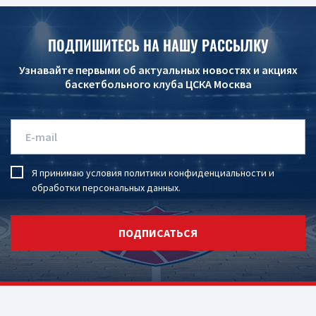
ПОДПИШИТЕСЬ НА НАШУ РАССЫЛКУ
Узнавайте первыми об актуальных новостях и акциях
баскетбольного клуба ЦСКА Москва
Я принимаю условия
политики конфиденциальности
и
обработки персональных данных
.
ПОДПИСАТЬСЯ