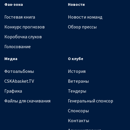
Фан-зона
Новости
Гостевая книга
Новости команд
Конкурс прогнозов
Обзор прессы
Коробочка слухов
Голосование
Медиа
О клубе
Фотоальбомы
История
CSKAbasket.TV
Ветераны
Графика
Тендеры
Файлы для скачивания
Генеральный спонсор
Спонсоры
Контакты