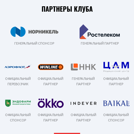
ПАРТНЕРЫ КЛУБА
ГЕНЕРАЛЬНЫЙ СПОНСОР
ГЕНЕРАЛЬНЫЙ ПАРТНЕР
ОФИЦИАЛЬНЫЙ
ОФИЦИАЛЬНЫЙ
ГЕНЕРАЛЬНЫЙ
ОФИЦИАЛЬНЫЙ
ПЕРЕВОЗЧИК
ПАРТНЕР
ПАРТНЕР
ПАРТНЕР
ОФИЦИАЛЬНЫЙ
ОФИЦИАЛЬНЫЙ
ОФИЦИАЛЬНЫЙ
ОФИЦИАЛЬНЫЙ
СПОНСОР
ПАРТНЕР
ПАРТНЕР
СПОНСОР