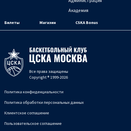
Администрация
Академия
Билеты
Магазин
CSKA Bonus
Все права защищены
Copyright ® 1999-2026
Политика конфиденциальности
Политика обработки персональных данных
Клиентское соглашение
Пользовательское соглашение