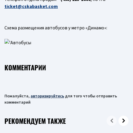
ticket@cskabasket.com
Схема размещения автобусов у метро «Динамо»:
КОММЕНТАРИИ
Пожалуйста,
авторизируйтесь
для того чтобы отправить
комментарий
РЕКОМЕНДУЕМ ТАКЖЕ