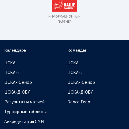
ИНФОРМАЦИОННЫЙ
ПАРТНЕР
Календарь
Команды
ЦСКА
ЦСКА
ЦСКА-2
ЦСКА-2
ЦСКА-Юниор
ЦСКА-Юниор
ЦСКА-ДЮБЛ
ЦСКА-ДЮБЛ
Результаты матчей
Dance Team
Турнирные таблицы
Аккредитация СМИ