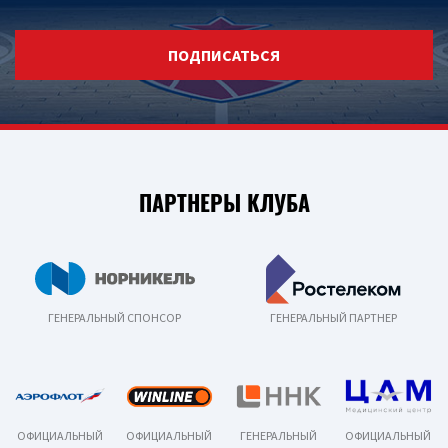
ПОДПИСАТЬСЯ
ПАРТНЕРЫ КЛУБА
ГЕНЕРАЛЬНЫЙ СПОНСОР
ГЕНЕРАЛЬНЫЙ ПАРТНЕР
ОФИЦИАЛЬНЫЙ
ОФИЦИАЛЬНЫЙ
ГЕНЕРАЛЬНЫЙ
ОФИЦИАЛЬНЫЙ