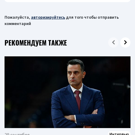
Пожалуйста,
авторизируйтесь
для того чтобы отправить
комментарий
РЕКОМЕНДУЕМ ТАКЖЕ
Интервью
29 сентября