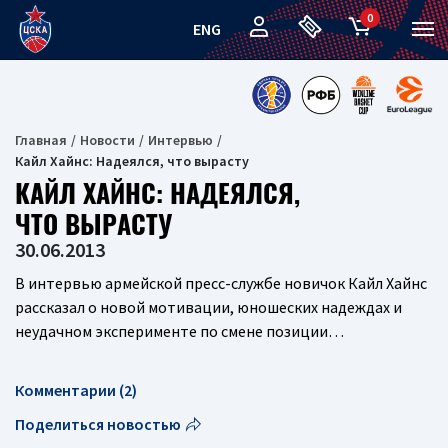
0
ENG
Главная
Новости
Интервью
Кайл Хайнс: Надеялся, что вырасту
КАЙЛ ХАЙНС: НАДЕЯЛСЯ,
ЧТО ВЫРАСТУ
30.06.2013
В интервью армейской пресс-службе новичок Кайл Хайнс
рассказал о новой мотивации, юношеских надеждах и
неудачном эксперименте по смене позиции…
Комментарии (2)
Поделиться новостью