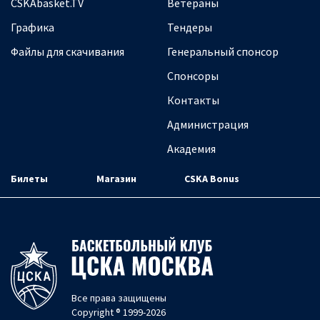
CSKAbasket.TV
Ветераны
Графика
Тендеры
Файлы для скачивания
Генеральный спонсор
Спонсоры
Контакты
Администрация
Академия
Билеты
Магазин
CSKA Bonus
Все права защищены
Copyright ® 1999-2026