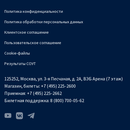
Политика конфиденциальности
Политика обработки персональных данных
Клиентское соглашение
Пользовательское соглашение
Cookie-файлы
Результаты СОУТ
125252, Москва, ул. 3-я Песчаная, д. 2А, ВЭБ Арена (7 этаж)
Магазин, билеты:
+7 (495) 225-2600
Приемная:
+7 (495) 225-2662
Билетная поддержка:
8 (800) 700-05-62