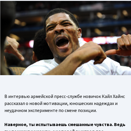
В интервью армейской пресс-службе новичок Кайл Хайнс
рассказал о новой мотивации, юношеских надеждах и
неудачном эксперименте по смене позиции.
Наверное, ты испытываешь смешанные чувства. Ведь