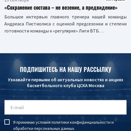
«Сохранение состава – не везение, а предвидение»
Большое интервью главного тренера нашей команды
Андреаса Пистиолиса с оценкой предсезонки и степени
готовности команды к «регулярке» Лиги ВТБ…
ПОДПИШИТЕСЬ НА НАШУ РАССЫЛКУ
Узнавайте первыми об актуальных новостях и акциях
баскетбольного клуба ЦСКА Москва
Я принимаю условия
политики конфиденциальности
и
обработки персональных данных
.