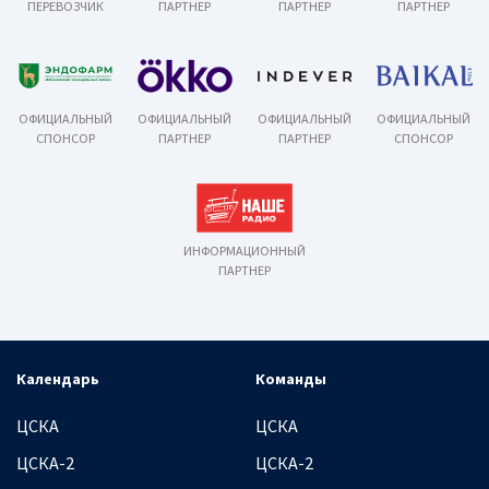
ПЕРЕВОЗЧИК
ПАРТНЕР
ПАРТНЕР
ПАРТНЕР
ОФИЦИАЛЬНЫЙ
ОФИЦИАЛЬНЫЙ
ОФИЦИАЛЬНЫЙ
ОФИЦИАЛЬНЫЙ
СПОНСОР
ПАРТНЕР
ПАРТНЕР
СПОНСОР
ИНФОРМАЦИОННЫЙ
ПАРТНЕР
Календарь
Команды
ЦСКА
ЦСКА
ЦСКА-2
ЦСКА-2