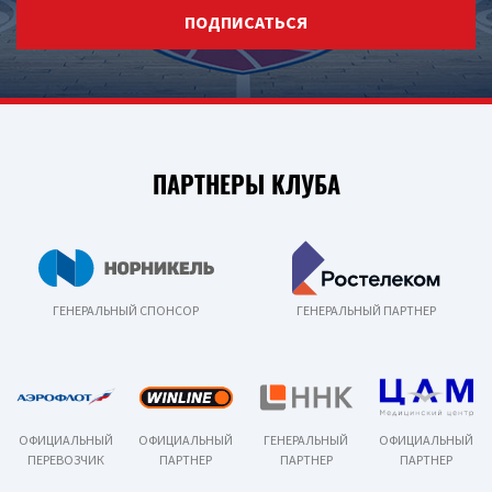
ПОДПИСАТЬСЯ
ПАРТНЕРЫ КЛУБА
ГЕНЕРАЛЬНЫЙ СПОНСОР
ГЕНЕРАЛЬНЫЙ ПАРТНЕР
ОФИЦИАЛЬНЫЙ
ОФИЦИАЛЬНЫЙ
ГЕНЕРАЛЬНЫЙ
ОФИЦИАЛЬНЫЙ
ПЕРЕВОЗЧИК
ПАРТНЕР
ПАРТНЕР
ПАРТНЕР