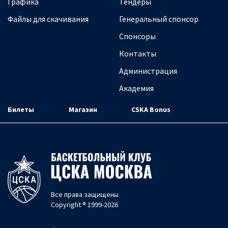
Графика
Тендеры
Файлы для скачивания
Генеральный спонсор
Спонсоры
Контакты
Администрация
Академия
Билеты
Магазин
CSKA Bonus
Все права защищены
Copyright ® 1999-2026