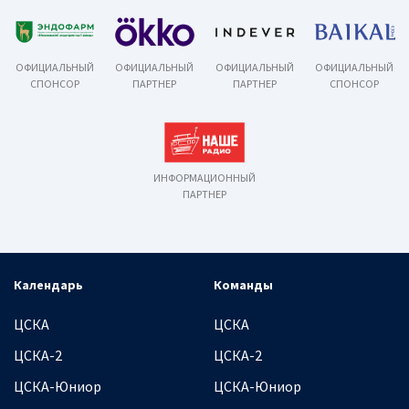
ОФИЦИАЛЬНЫЙ
ОФИЦИАЛЬНЫЙ
ОФИЦИАЛЬНЫЙ
ОФИЦИАЛЬНЫЙ
СПОНСОР
ПАРТНЕР
ПАРТНЕР
СПОНСОР
ИНФОРМАЦИОННЫЙ
ПАРТНЕР
Календарь
Команды
ЦСКА
ЦСКА
ЦСКА-2
ЦСКА-2
ЦСКА-Юниор
ЦСКА-Юниор