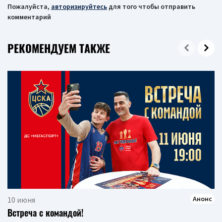
Пожалуйста,
авторизируйтесь
для того чтобы отправить
комментарий
РЕКОМЕНДУЕМ ТАКЖЕ
Анонс
10 июня
Встреча с командой!