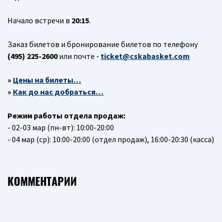
Начало встречи в
20:15
.
Заказ билетов и бронирование билетов по телефону
(495) 225-2600
или почте -
ticket@cskabasket.com
»
Цены на билеты…
»
Как до нас добраться…
Режим работы отдела продаж:
- 02-03 мар (пн-вт): 10:00-20:00
- 04 мар (ср): 10:00-20:00 (отдел продаж), 16:00-20:30 (касса)
КОММЕНТАРИИ