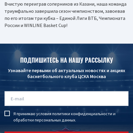
Вчистую переиграв соперников из Казани, наша команда
триумфально завершила сезон чемпионством, завоевав
по его итогам три кубка – Единой Лиги ВТБ, Чемпионата
России и WINLINE Basket Cup!
ПОДПИШИТЕСЬ НА НАШУ РАССЫЛКУ
Узнавайте первыми об актуальных новостях и акциях
баскетбольного клуба ЦСКА Москва
Я принимаю условия
политики конфиденциальности
и
обработки персональных данных
.