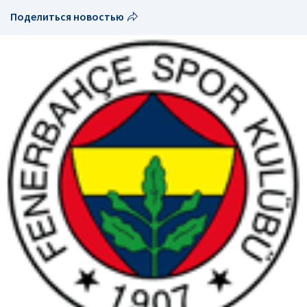
Поделиться новостью