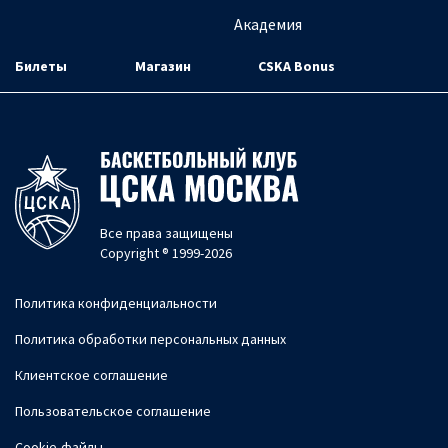
Академия
Билеты
Магазин
CSKA Bonus
Все права защищены
Copyright ® 1999-2026
Политика конфиденциальности
Политика обработки персональных данных
Клиентское соглашение
Пользовательское соглашение
Cookie-файлы