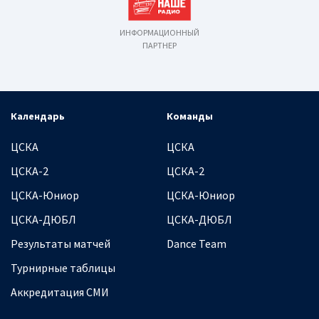
ИНФОРМАЦИОННЫЙ
ПАРТНЕР
Календарь
Команды
ЦСКА
ЦСКА
ЦСКА-2
ЦСКА-2
ЦСКА-Юниор
ЦСКА-Юниор
ЦСКА-ДЮБЛ
ЦСКА-ДЮБЛ
Результаты матчей
Dance Team
Турнирные таблицы
Аккредитация СМИ