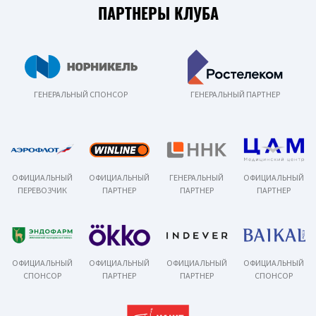
ПАРТНЕРЫ КЛУБА
ГЕНЕРАЛЬНЫЙ СПОНСОР
ГЕНЕРАЛЬНЫЙ ПАРТНЕР
ОФИЦИАЛЬНЫЙ
ОФИЦИАЛЬНЫЙ
ГЕНЕРАЛЬНЫЙ
ОФИЦИАЛЬНЫЙ
ПЕРЕВОЗЧИК
ПАРТНЕР
ПАРТНЕР
ПАРТНЕР
ОФИЦИАЛЬНЫЙ
ОФИЦИАЛЬНЫЙ
ОФИЦИАЛЬНЫЙ
ОФИЦИАЛЬНЫЙ
СПОНСОР
ПАРТНЕР
ПАРТНЕР
СПОНСОР