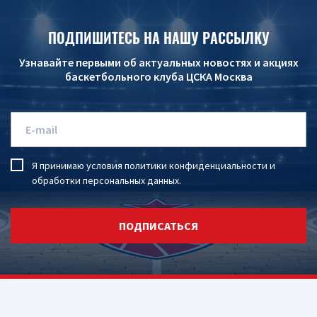
ПОДПИШИТЕСЬ НА НАШУ РАССЫЛКУ
Узнавайте первыми об актуальных новостях и акциях
баскетбольного клуба ЦСКА Москва
Я принимаю условия
политики конфиденциальности
и
обработки персональных данных
.
ПОДПИСАТЬСЯ