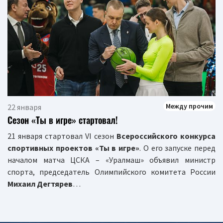
Между прочим
22 января
Сезон «Ты в игре» стартовал!
21 января стартовал VI сезон
Всероссийского конкурса
спортивных проектов «Ты в игре»
. О его запуске перед
началом матча ЦСКА – «Уралмаш» объявил министр
спорта, председатель Олимпийского комитета России
Михаил Дегтярев
…