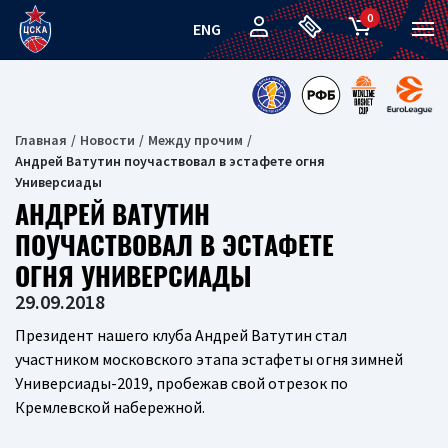
0
ENG
Главная
Новости
Между прочим
Андрей Ватутин поучаствовал в эстафете огня
Универсиады
АНДРЕЙ ВАТУТИН
ПОУЧАСТВОВАЛ В ЭСТАФЕТЕ
ОГНЯ УНИВЕРСИАДЫ
29.09.2018
Президент нашего клуба Андрей Ватутин стал
участником московского этапа эстафеты огня зимней
Универсиады-2019, пробежав свой отрезок по
Кремлевской набережной.