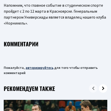
Напомним, что главное событие в студенческом спорте
пройдет с 2 по 12 марта в Красноярске. Генеральным
партнером Универсиады является владелец нашего клуба
«Норникель».
КОММЕНТАРИИ
Пожалуйста,
авторизируйтесь
для того чтобы отправить
комментарий
РЕКОМЕНДУЕМ ТАКЖЕ