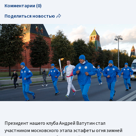
Комментарии (0)
Поделиться новостью
Президент нашего клуба Андрей Ватутин стал
участником московского этапа эстафеты огня зимней