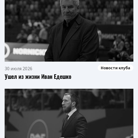
Новости клуба
30 июля 2026
Ушел из жизни Иван Едешко