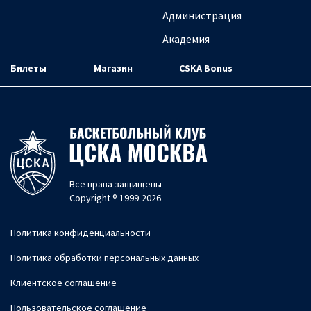
Администрация
Академия
Билеты
Магазин
CSKA Bonus
Все права защищены
Copyright ® 1999-2026
Политика конфиденциальности
Политика обработки персональных данных
Клиентское соглашение
Пользовательское соглашение