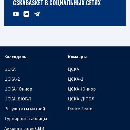
CSKABASKET В СОЦИАЛЬНЫХ СЕТЯХ
Календарь
Команды
ЦСКА
ЦСКА
ЦСКА-2
ЦСКА-2
ЦСКА-Юниор
ЦСКА-Юниор
ЦСКА-ДЮБЛ
ЦСКА-ДЮБЛ
Результаты матчей
Dance Team
Турнирные таблицы
Аккредитация СМИ