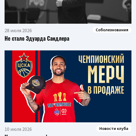
Соболезнования
28 июля 2026
Не стало Эдуарда Сандлера
Новости клуба
10 июля 2026