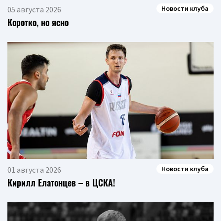
Новости клуба
05 августа 2026
Коротко, но ясно
Новости клуба
01 августа 2026
Кирилл Елатонцев – в ЦСКА!