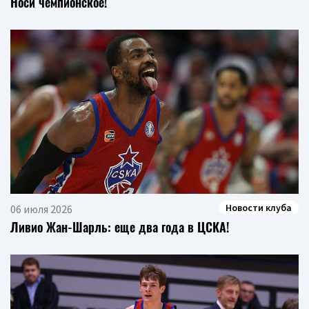
Носи чемпионское!
Новости клуба
06 июля 2026
Ливио Жан-Шарль: еще два года в ЦСКА!