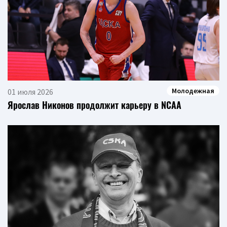
Молодежная
01 июля 2026
Ярослав Никонов продолжит карьеру в NCAA