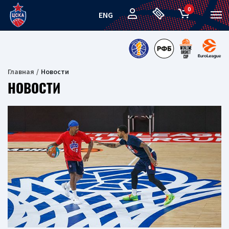
0
ENG
Главная
Новости
НОВОСТИ