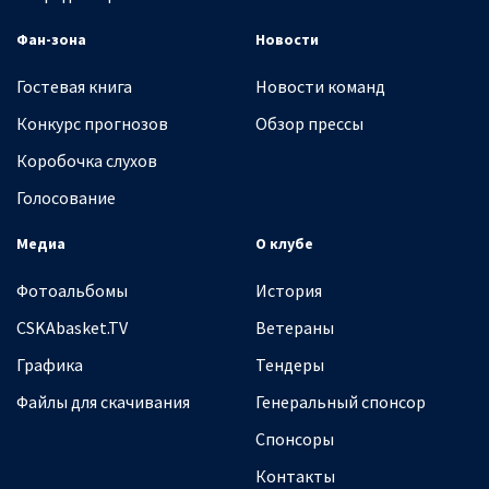
Фан-зона
Новости
Гостевая книга
Новости команд
Конкурс прогнозов
Обзор прессы
Коробочка слухов
Голосование
Медиа
О клубе
Фотоальбомы
История
CSKAbasket.TV
Ветераны
Графика
Тендеры
Файлы для скачивания
Генеральный спонсор
Спонсоры
Контакты