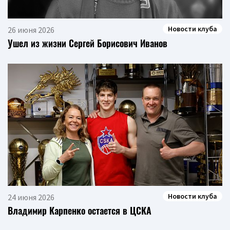
Новости клуба
26 июня 2026
Ушел из жизни Сергей Борисович Иванов
Новости клуба
24 июня 2026
Владимир Карпенко остается в ЦСКА