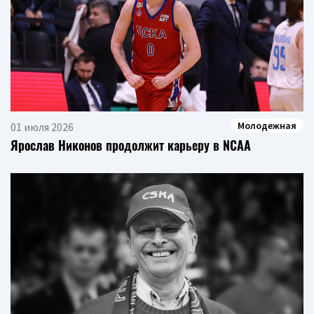
Молодежная
01 июля 2026
Ярослав Никонов продолжит карьеру в NCAA