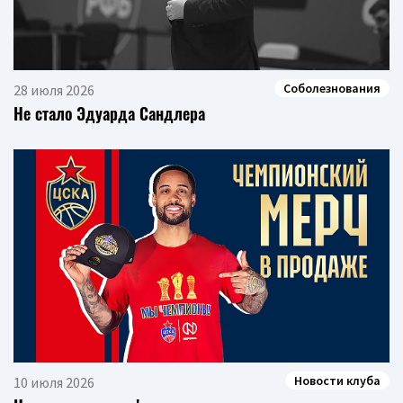
Соболезнования
28 июля 2026
Не стало Эдуарда Сандлера
Новости клуба
10 июля 2026