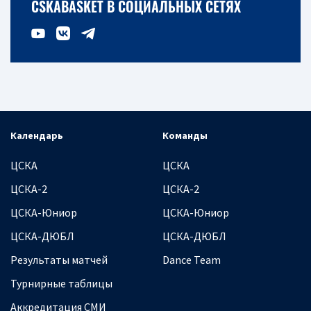
CSKABASKET В СОЦИАЛЬНЫХ СЕТЯХ
Календарь
Команды
ЦСКА
ЦСКА
ЦСКА-2
ЦСКА-2
ЦСКА-Юниор
ЦСКА-Юниор
ЦСКА-ДЮБЛ
ЦСКА-ДЮБЛ
Результаты матчей
Dance Team
Турнирные таблицы
Аккредитация СМИ