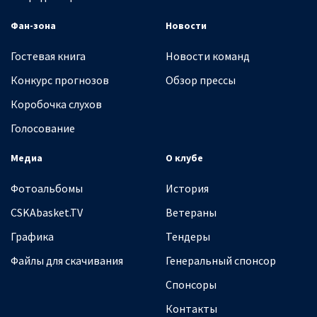
Фан-зона
Новости
Гостевая книга
Новости команд
Конкурс прогнозов
Обзор прессы
Коробочка слухов
Голосование
Медиа
О клубе
Фотоальбомы
История
CSKAbasket.TV
Ветераны
Графика
Тендеры
Файлы для скачивания
Генеральный спонсор
Спонсоры
Контакты