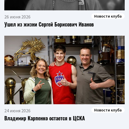
Новости клуба
26 июня 2026
Ушел из жизни Сергей Борисович Иванов
Новости клуба
24 июня 2026
Владимир Карпенко остается в ЦСКА