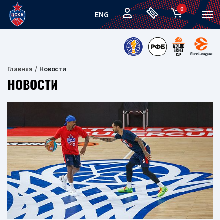
0
ENG
Главная
Новости
НОВОСТИ