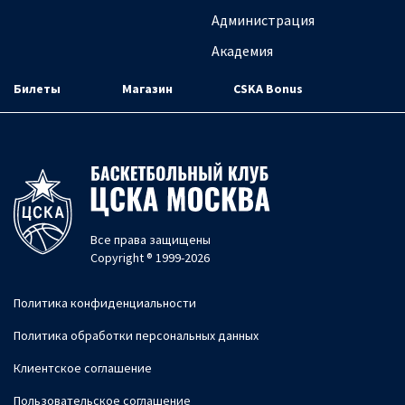
Администрация
Академия
Билеты
Магазин
CSKA Bonus
Все права защищены
Copyright ® 1999-2026
Политика конфиденциальности
Политика обработки персональных данных
Клиентское соглашение
Пользовательское соглашение