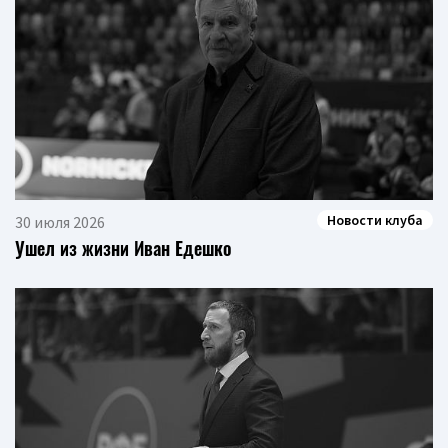
Новости клуба
30 июля 2026
Ушел из жизни Иван Едешко