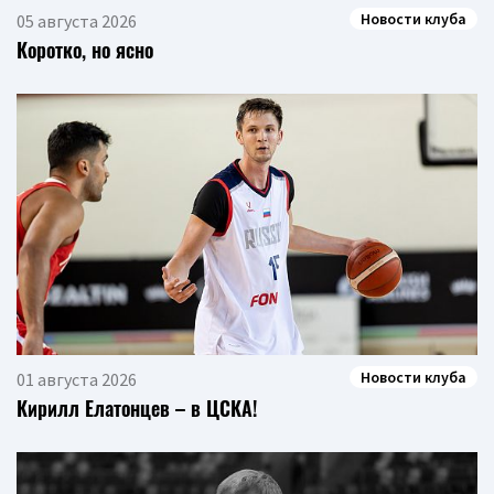
Новости клуба
05 августа 2026
Коротко, но ясно
Новости клуба
01 августа 2026
Кирилл Елатонцев – в ЦСКА!