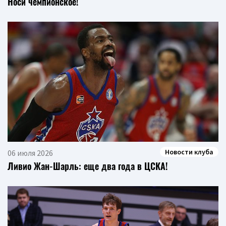
Носи чемпионское!
Новости клуба
06 июля 2026
Ливио Жан-Шарль: еще два года в ЦСКА!