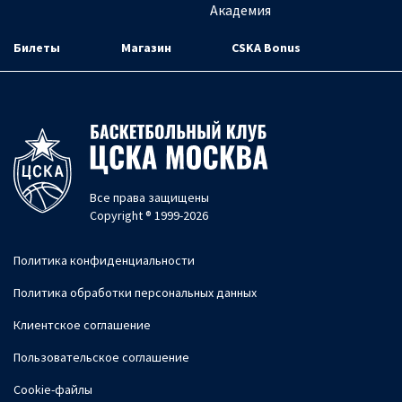
Академия
Билеты
Магазин
CSKA Bonus
Все права защищены
Copyright ® 1999-2026
Политика конфиденциальности
Политика обработки персональных данных
Клиентское соглашение
Пользовательское соглашение
Cookie-файлы