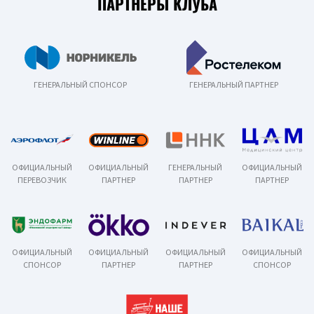
ПАРТНЕРЫ КЛУБА
ГЕНЕРАЛЬНЫЙ СПОНСОР
ГЕНЕРАЛЬНЫЙ ПАРТНЕР
ОФИЦИАЛЬНЫЙ
ОФИЦИАЛЬНЫЙ
ГЕНЕРАЛЬНЫЙ
ОФИЦИАЛЬНЫЙ
ПЕРЕВОЗЧИК
ПАРТНЕР
ПАРТНЕР
ПАРТНЕР
ОФИЦИАЛЬНЫЙ
ОФИЦИАЛЬНЫЙ
ОФИЦИАЛЬНЫЙ
ОФИЦИАЛЬНЫЙ
СПОНСОР
ПАРТНЕР
ПАРТНЕР
СПОНСОР