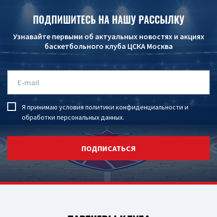
ПОДПИШИТЕСЬ НА НАШУ РАССЫЛКУ
Узнавайте первыми об актуальных новостях и акциях
баскетбольного клуба ЦСКА Москва
Я принимаю условия
политики конфиденциальности
и
обработки персональных данных
.
ПОДПИСАТЬСЯ