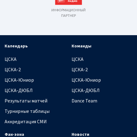
ИНФОРМАЦИОННЫЙ
ПАРТНЕР
Календарь
Команды
ЦСКА
ЦСКА
ЦСКА-2
ЦСКА-2
ЦСКА-Юниор
ЦСКА-Юниор
ЦСКА-ДЮБЛ
ЦСКА-ДЮБЛ
Результаты матчей
Dance Team
Турнирные таблицы
Аккредитация СМИ
Фан-зона
Новости