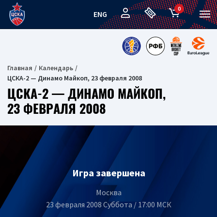
0
ENG
Главная
Календарь
ЦСКА-2 — Динамо Майкоп, 23 февраля 2008
ЦСКА-2 — ДИНАМО МАЙКОП,
23 ФЕВРАЛЯ 2008
Игра завершена
Москва
23 февраля 2008 Суббота / 17:00 МСК