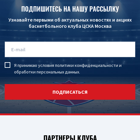
ПОДПИШИТЕСЬ НА НАШУ РАССЫЛКУ
Узнавайте первыми об актуальных новостях и акциях
баскетбольного клуба ЦСКА Москва
Я принимаю условия
политики конфиденциальности
и
обработки персональных данных
.
ПОДПИСАТЬСЯ
ПАРТНЕРЫ КЛУБА