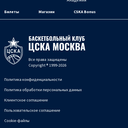
Билеты
Магазин
CSKA Bonus
Все права защищены
Copyright ® 1999-2026
Политика конфиденциальности
Политика обработки персональных данных
Клиентское соглашение
Пользовательское соглашение
Cookie-файлы