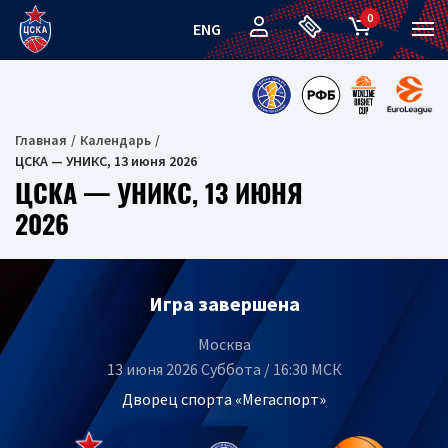
0
ENG
Главная
Календарь
ЦСКА — УНИКС, 13 июня 2026
ЦСКА — УНИКС, 13 ИЮНЯ
2026
Игра завершена
Москва
13 июня 2026 Суббота / 16:30 МСК
Дворец спорта «Мегаспорт»