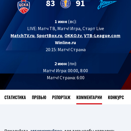
83
91
1 июн
(вс):
LIVE:
Матч ТВ, Матч! Игра, Старт Live
MatchTV.ru
,
SportBox.ru
,
OKKO.tv
,
VTB-League.com
Winline.ru
20:15: Матч! Страна
2 июн
(пн):
Матч! Игра: 00:00, 8:00
Матч! Страна: 6:00
СТАТИСТИКА
ПРЕВЬЮ
РЕПОРТАЖ
КОММЕНТАРИИ
КОНКУРС
Пожалуйста,
авторизируйтесь
для того чтобы отправить