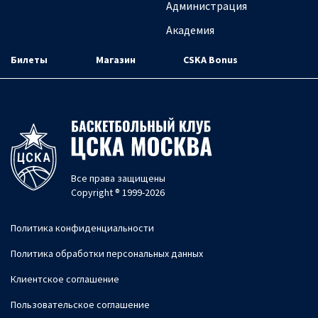
Администрация
Академия
Билеты
Магазин
CSKA Bonus
Все права защищены
Copyright ® 1999-2026
Политика конфиденциальности
Политика обработки персональных данных
Клиентское соглашение
Пользовательское соглашение