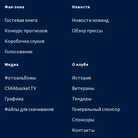
Фан-зона
Новости
Гостевая книга
Новости команд
Конкурс прогнозов
Обзор прессы
Коробочка слухов
Голосование
Медиа
О клубе
Фотоальбомы
История
CSKAbasket.TV
Ветераны
Графика
Тендеры
Файлы для скачивания
Генеральный спонсор
Спонсоры
Контакты