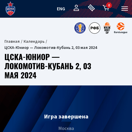
0
ENG
Главная
Календарь
ЦСКА-Юниор — Локомотив-Кубань 2, 03 мая 2024
ЦСКА-ЮНИОР —
ЛОКОМОТИВ-КУБАНЬ 2, 03
МАЯ 2024
Игра завершена
Москва