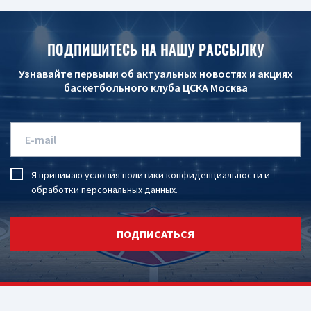
ПОДПИШИТЕСЬ НА НАШУ РАССЫЛКУ
Узнавайте первыми об актуальных новостях и акциях
баскетбольного клуба ЦСКА Москва
Я принимаю условия
политики конфиденциальности
и
обработки персональных данных
.
ПОДПИСАТЬСЯ