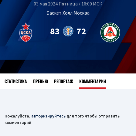
03 мая 2024 Пятница / 16:00 МСК
Баскет Холл Москва
83
72
СТАТИСТИКА
ПРЕВЬЮ
РЕПОРТАЖ
КОММЕНТАРИИ
Пожалуйста,
авторизируйтесь
для того чтобы отправить
комментарий