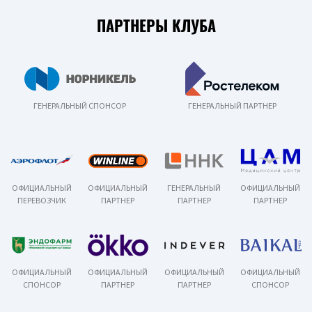
ПАРТНЕРЫ КЛУБА
ГЕНЕРАЛЬНЫЙ СПОНСОР
ГЕНЕРАЛЬНЫЙ ПАРТНЕР
ОФИЦИАЛЬНЫЙ
ОФИЦИАЛЬНЫЙ
ГЕНЕРАЛЬНЫЙ
ОФИЦИАЛЬНЫЙ
ПЕРЕВОЗЧИК
ПАРТНЕР
ПАРТНЕР
ПАРТНЕР
ОФИЦИАЛЬНЫЙ
ОФИЦИАЛЬНЫЙ
ОФИЦИАЛЬНЫЙ
ОФИЦИАЛЬНЫЙ
СПОНСОР
ПАРТНЕР
ПАРТНЕР
СПОНСОР