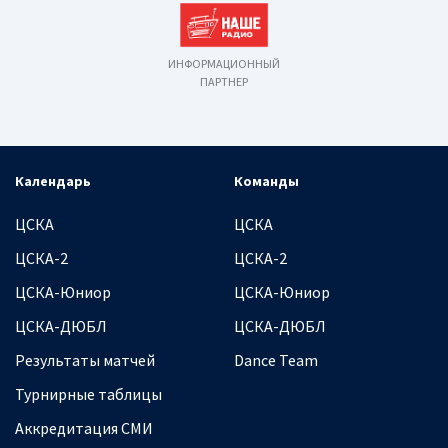
ИНФОРМАЦИОННЫЙ
ПАРТНЕР
Календарь
Команды
ЦСКА
ЦСКА
ЦСКА-2
ЦСКА-2
ЦСКА-Юниор
ЦСКА-Юниор
ЦСКА-ДЮБЛ
ЦСКА-ДЮБЛ
Результаты матчей
Dance Team
Турнирные таблицы
Аккредитация СМИ