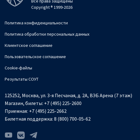
Все права защищены
Copyright ® 1999-2026
Политика конфиденциальности
Политика обработки персональных данных
Клиентское соглашение
Пользовательское соглашение
Cookie-файлы
Результаты СОУТ
125252, Москва, ул. 3-я Песчаная, д. 2А, ВЭБ Арена (7 этаж)
Магазин, билеты:
+7 (495) 225-2600
Приемная:
+7 (495) 225-2662
Билетная поддержка:
8 (800) 700-05-62