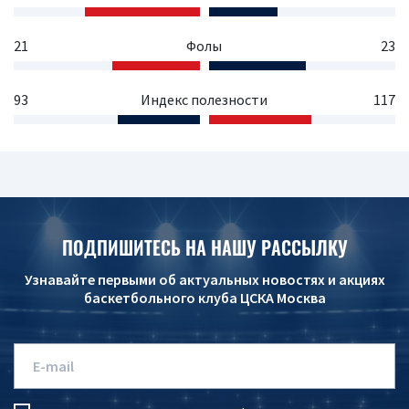
21
Фолы
23
93
Индекс полезности
117
ПОДПИШИТЕСЬ НА НАШУ РАССЫЛКУ
Узнавайте первыми об актуальных новостях и акциях
баскетбольного клуба ЦСКА Москва