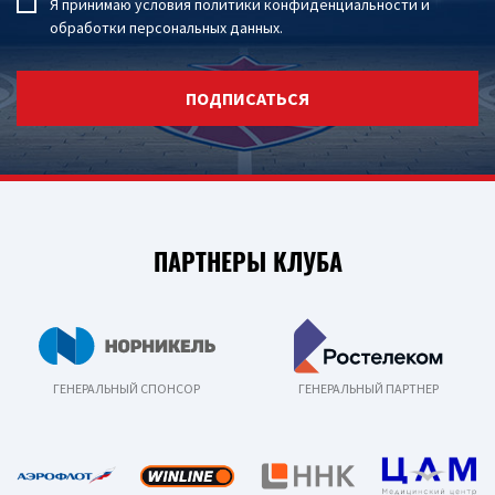
Я принимаю условия
политики конфиденциальности
и
обработки персональных данных
.
ПОДПИСАТЬСЯ
ПАРТНЕРЫ КЛУБА
ГЕНЕРАЛЬНЫЙ СПОНСОР
ГЕНЕРАЛЬНЫЙ ПАРТНЕР