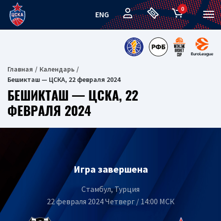
0
ENG
Главная
Календарь
Бешикташ — ЦСКА, 22 февраля 2024
БЕШИКТАШ — ЦСКА, 22
ФЕВРАЛЯ 2024
Игра завершена
Стамбул, Турция
22 февраля 2024 Четверг / 14:00 МСК