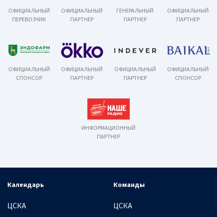
ОФИЦИАЛЬНЫЙ
ОФИЦИАЛЬНЫЙ
ГЕНЕРАЛЬНЫЙ
ОФИЦИАЛЬНЫЙ
ПЕРЕВОЗЧИК
ПАРТНЕР
ПАРТНЕР
ПАРТНЕР
ОФИЦИАЛЬНЫЙ
ОФИЦИАЛЬНЫЙ
ОФИЦИАЛЬНЫЙ
ОФИЦИАЛЬНЫЙ
СПОНСОР
ПАРТНЕР
ПАРТНЕР
СПОНСОР
ИНФОРМАЦИОННЫЙ
ПАРТНЕР
Календарь
Команды
ЦСКА
ЦСКА