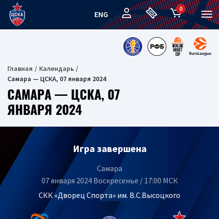
0
ENG
Главная
Календарь
Самара — ЦСКА, 07 января 2024
САМАРА — ЦСКА, 07
ЯНВАРЯ 2024
Игра завершена
Самара
07 января 2024 Воскресенье / 17:00 МСК
СКК «Дворец Спорта» им. В.С.Высоцкого