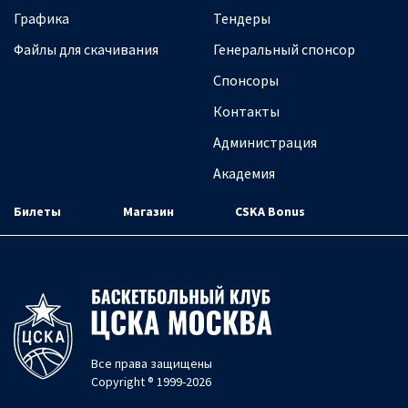
Графика
Тендеры
Файлы для скачивания
Генеральный спонсор
Спонсоры
Контакты
Администрация
Академия
Билеты
Магазин
CSKA Bonus
Все права защищены
Copyright ® 1999-2026