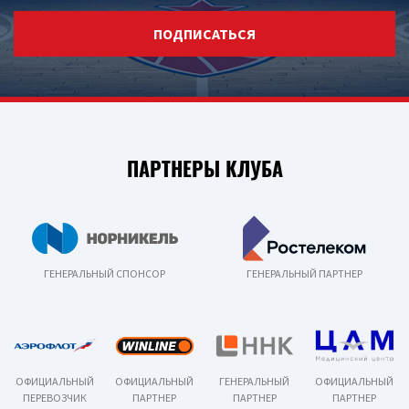
ПОДПИСАТЬСЯ
ПАРТНЕРЫ КЛУБА
ГЕНЕРАЛЬНЫЙ СПОНСОР
ГЕНЕРАЛЬНЫЙ ПАРТНЕР
ОФИЦИАЛЬНЫЙ
ОФИЦИАЛЬНЫЙ
ГЕНЕРАЛЬНЫЙ
ОФИЦИАЛЬНЫЙ
ПЕРЕВОЗЧИК
ПАРТНЕР
ПАРТНЕР
ПАРТНЕР