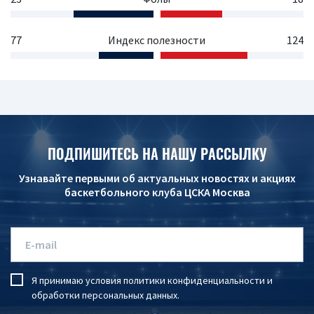
77
Индекс полезности
124
ПОДПИШИТЕСЬ НА НАШУ РАССЫЛКУ
Узнавайте первыми об актуальных новостях и акциях
баскетбольного клуба ЦСКА Москва
Я принимаю условия
политики конфиденциальности
и
обработки персональных данных
.