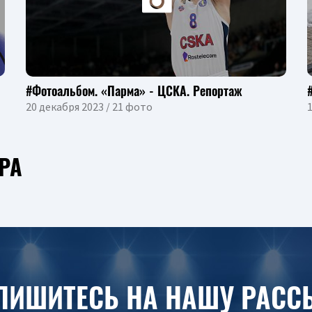
#Фотоальбом. «Парма» - ЦСКА. Репортаж
20 декабря 2023 / 21 фото
1
РА
ПИШИТЕСЬ НА НАШУ РАСС