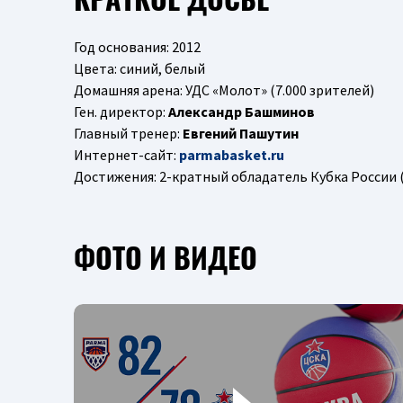
Год основания: 2012
Цвета: синий, белый
Домашняя арена: УДС «Молот» (7.000 зрителей)
Ген. директор:
Александр Башминов
Главный тренер:
Евгений Пашутин
Интернет-сайт:
parmabasket.ru
Достижения: 2-кратный обладатель Кубка России (2
ФОТО И ВИДЕО