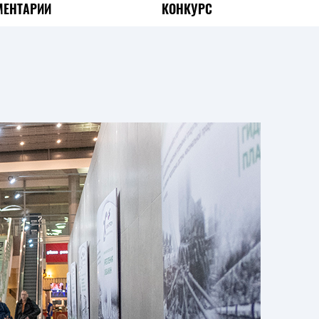
ЕНТАРИИ
КОНКУРС