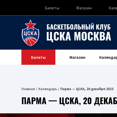
Билеты
Магазин
Кал
Билеты
Магазин
Календа
Главная
Календарь
Парма — ЦСКА, 20 декабря 2023
ПАРМА — ЦСКА, 20 ДЕКАБ