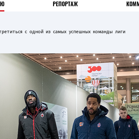
ЬЮ
РЕПОРТАЖ
КОММ
третиться с одной из самых успешных команды лиги