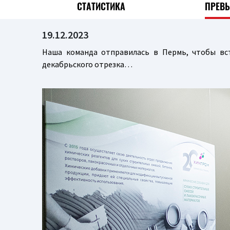
СТАТИСТИКА
ПРЕВ
19.12.2023
Наша команда отправилась в Пермь, чтобы вс
декабрьского отрезка…