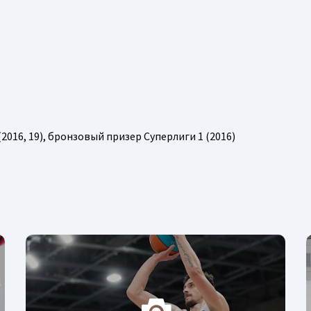
016, 19), бронзовый призер Суперлиги 1 (2016)