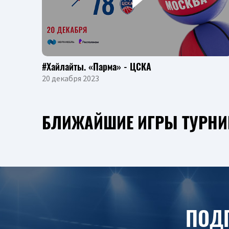
#Хайлайты. «Парма» - ЦСКА
20 декабря 2023
БЛИЖАЙШИЕ ИГРЫ ТУРНИ
ПОД