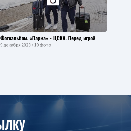
#Фотоальбом. «Парма» - ЦСКА. Перед игрой
9 декабря 2023 / 10 фото
ЫЛКУ