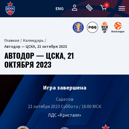
0
ENG
Главная
Календарь
Автодор — ЦСКА, 21 октября 2023
АВТОДОР — ЦСКА, 21
ОКТЯБРЯ 2023
Игра завершена
Саратов
21 октября 2023 Суббота / 16:00 МСК
ЛДС «Кристалл»