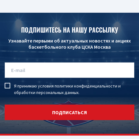
ПОДПИШИТЕСЬ НА НАШУ РАССЫЛКУ
Узнавайте первыми об актуальных новостях и акциях
баскетбольного клуба ЦСКА Москва
Я принимаю условия
политики конфиденциальности
и
обработки персональных данных
.
ПОДПИСАТЬСЯ