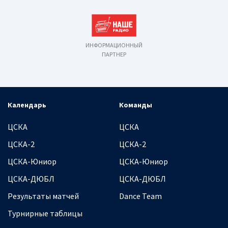
ИНФОРМАЦИОННЫЙ
ПАРТНЕР
Календарь
Команды
ЦСКА
ЦСКА
ЦСКА-2
ЦСКА-2
ЦСКА-Юниор
ЦСКА-Юниор
ЦСКА-ДЮБЛ
ЦСКА-ДЮБЛ
Результаты матчей
Dance Team
Турнирные таблицы