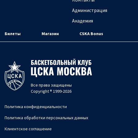
Администрация
Академия
Билеты
Магазин
CSKA Bonus
Все права защищены
Copyright ® 1999-2026
Политика конфиденциальности
Политика обработки персональных данных
Клиентское соглашение