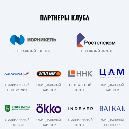
ПАРТНЕРЫ КЛУБА
ГЕНЕРАЛЬНЫЙ СПОНСОР
ГЕНЕРАЛЬНЫЙ ПАРТНЕР
ОФИЦИАЛЬНЫЙ
ОФИЦИАЛЬНЫЙ
ГЕНЕРАЛЬНЫЙ
ОФИЦИАЛЬНЫЙ
ПЕРЕВОЗЧИК
ПАРТНЕР
ПАРТНЕР
ПАРТНЕР
ОФИЦИАЛЬНЫЙ
ОФИЦИАЛЬНЫЙ
ОФИЦИАЛЬНЫЙ
ОФИЦИАЛЬНЫЙ
СПОНСОР
ПАРТНЕР
ПАРТНЕР
СПОНСОР