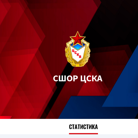
СШОР ЦСКА
СТАТИСТИКА