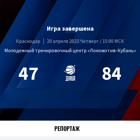
Игра завершена
Краснодар
20 апреля 2023 Четверг / 15:00 МСК
Молодежный тренировочный центр «Локомотив-Кубань»
47
84
РЕПОРТАЖ