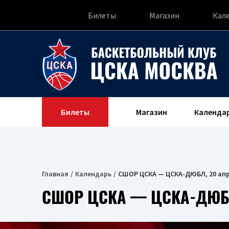
Билеты
Магазин
Кал
Билеты
Магазин
Календа
Главная
Календарь
СШОР ЦСКА — ЦСКА-ДЮБЛ, 20 апр
СШОР ЦСКА — ЦСКА-ДЮБЛ