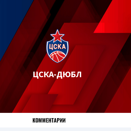
ЦСКА-ДЮБЛ
КОММЕНТАРИИ