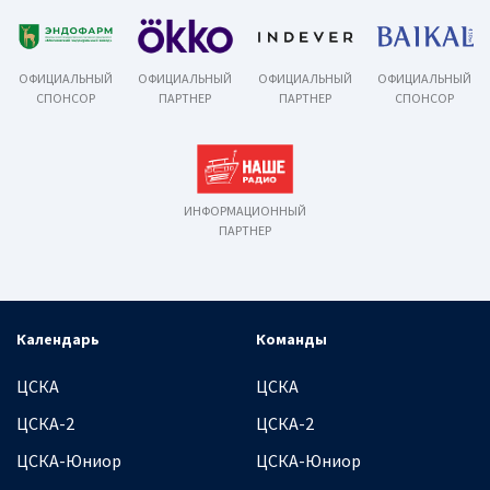
ОФИЦИАЛЬНЫЙ
ОФИЦИАЛЬНЫЙ
ОФИЦИАЛЬНЫЙ
ОФИЦИАЛЬНЫЙ
СПОНСОР
ПАРТНЕР
ПАРТНЕР
СПОНСОР
ИНФОРМАЦИОННЫЙ
ПАРТНЕР
Календарь
Команды
ЦСКА
ЦСКА
ЦСКА-2
ЦСКА-2
ЦСКА-Юниор
ЦСКА-Юниор