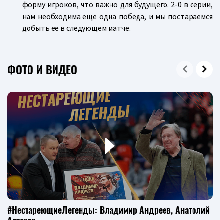
форму игроков, что важно для будущего. 2-0 в серии,
нам необходима еще одна победа, и мы постараемся
добыть ее в следующем матче.
ФОТО И ВИДЕО
#НестареющиеЛегенды: Владимир Андреев, Анатолий