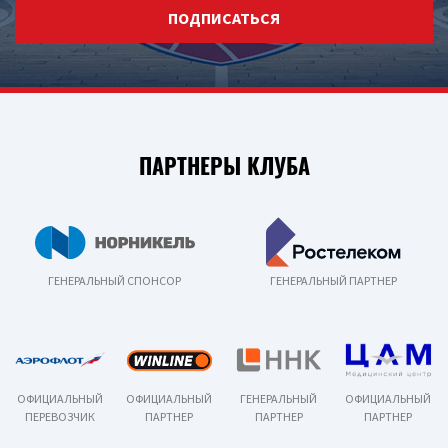
ПОДПИСАТЬСЯ
ПАРТНЕРЫ КЛУБА
ГЕНЕРАЛЬНЫЙ СПОНСОР
ГЕНЕРАЛЬНЫЙ ПАРТНЕР
ОФИЦИАЛЬНЫЙ
ОФИЦИАЛЬНЫЙ
ГЕНЕРАЛЬНЫЙ
ОФИЦИАЛЬНЫЙ
ПЕРЕВОЗЧИК
ПАРТНЕР
ПАРТНЕР
ПАРТНЕР