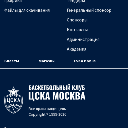
Графика
Тендеры
Файлы для скачивания
Генеральный спонсор
Спонсоры
Контакты
Администрация
Академия
Билеты
Магазин
CSKA Bonus
Все права защищены
Copyright ® 1999-2026