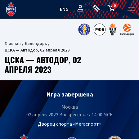
0
ENG
Главная
Календарь
ЦСКА — Автодор, 02 апреля 2023
ЦСКА — АВТОДОР, 02
АПРЕЛЯ 2023
Игра завершена
Москва
02 апреля 2023 Воскресенье / 14:00 МСК
Дворец спорта «Мегаспорт»