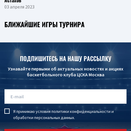
Астахов
03 апреля 2023
БЛИЖАЙШИЕ ИГРЫ ТУРНИРА
ПОДПИШИТЕСЬ НА НАШУ РАССЫЛКУ
Узнавайте первыми об актуальных новостях и акциях
баскетбольного клуба ЦСКА Москва
Я принимаю условия
политики конфиденциальности
и
обработки персональных данных
.