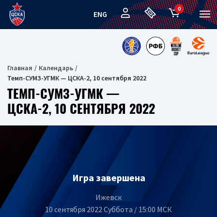
0
ENG
Главная
Календарь
Темп-СУМЗ-УГМК — ЦСКА-2, 10 сентября 2022
ТЕМП-СУМЗ-УГМК —
ЦСКА-2, 10 СЕНТЯБРЯ 2022
Игра завершена
Ижевск
10 сентября 2022 Суббота / 15:00 МСК