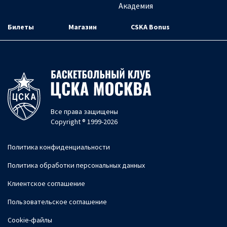
Академия
Билеты
Магазин
CSKA Bonus
Все права защищены
Copyright ® 1999-2026
Политика конфиденциальности
Политика обработки персональных данных
Клиентское соглашение
Пользовательское соглашение
Cookie-файлы