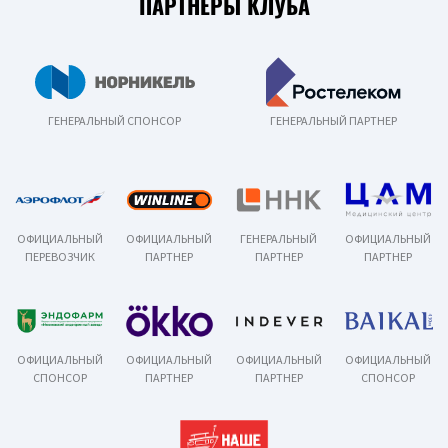
ПАРТНЕРЫ КЛУБА
ГЕНЕРАЛЬНЫЙ СПОНСОР
ГЕНЕРАЛЬНЫЙ ПАРТНЕР
ОФИЦИАЛЬНЫЙ
ОФИЦИАЛЬНЫЙ
ГЕНЕРАЛЬНЫЙ
ОФИЦИАЛЬНЫЙ
ПЕРЕВОЗЧИК
ПАРТНЕР
ПАРТНЕР
ПАРТНЕР
ОФИЦИАЛЬНЫЙ
ОФИЦИАЛЬНЫЙ
ОФИЦИАЛЬНЫЙ
ОФИЦИАЛЬНЫЙ
СПОНСОР
ПАРТНЕР
ПАРТНЕР
СПОНСОР