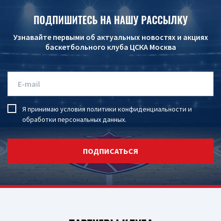
ПОДПИШИТЕСЬ НА НАШУ РАССЫЛКУ
Узнавайте первыми об актуальных новостях и акциях
баскетбольного клуба ЦСКА Москва
Я принимаю условия
политики конфиденциальности
и
обработки персональных данных
.
ПОДПИСАТЬСЯ