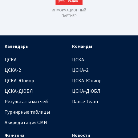
ИНФОРМАЦИОННЫЙ
ПАРТНЕР
Календарь
Команды
ЦСКА
ЦСКА
ЦСКА-2
ЦСКА-2
ЦСКА-Юниор
ЦСКА-Юниор
ЦСКА-ДЮБЛ
ЦСКА-ДЮБЛ
Результаты матчей
Dance Team
Турнирные таблицы
Аккредитация СМИ
Фан-зона
Новости