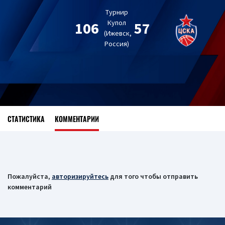
Турнир
Купол
106
57
(Ижевск,
Россия)
СТАТИСТИКА
КОММЕНТАРИИ
Пожалуйста,
авторизируйтесь
для того чтобы отправить
комментарий