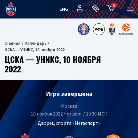
0
ENG
Главная
Календарь
ЦСКА — УНИКС, 10 ноября 2022
ЦСКА — УНИКС, 10 НОЯБРЯ
2022
Игра завершена
Москва
10 ноября 2022 Четверг / 19:30 МСК
Дворец спорта «Мегаспорт»