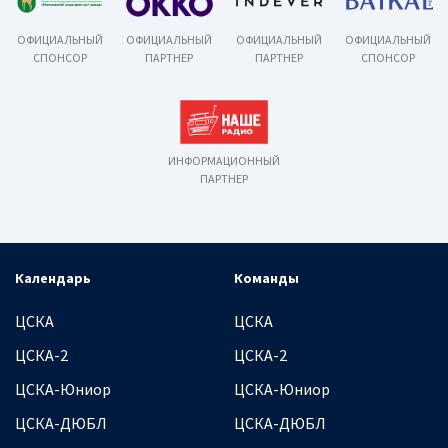
ОФИЦИАЛЬНЫЙ
ОФИЦИАЛЬНЫЙ
ОФИЦИАЛЬНЫЙ
ОФИЦИАЛЬНЫЙ
СПОНСОР
ПАРТНЕР
ПАРТНЕР
СПОНСОР
ИНФОРМАЦИОННЫЙ
ПАРТНЕР
Календарь
Команды
ЦСКА
ЦСКА
ЦСКА-2
ЦСКА-2
ЦСКА-Юниор
ЦСКА-Юниор
ЦСКА-ДЮБЛ
ЦСКА-ДЮБЛ