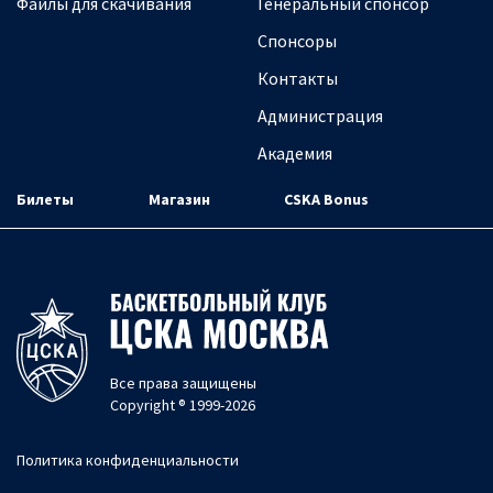
Файлы для скачивания
Генеральный спонсор
Спонсоры
Контакты
Администрация
Академия
Билеты
Магазин
CSKA Bonus
Все права защищены
Copyright ® 1999-2026
Политика конфиденциальности