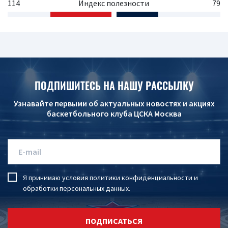
114
Индекс полезности
79
ПОДПИШИТЕСЬ НА НАШУ РАССЫЛКУ
Узнавайте первыми об актуальных новостях и акциях
баскетбольного клуба ЦСКА Москва
Я принимаю условия
политики конфиденциальности
и
обработки персональных данных
.
ПОДПИСАТЬСЯ