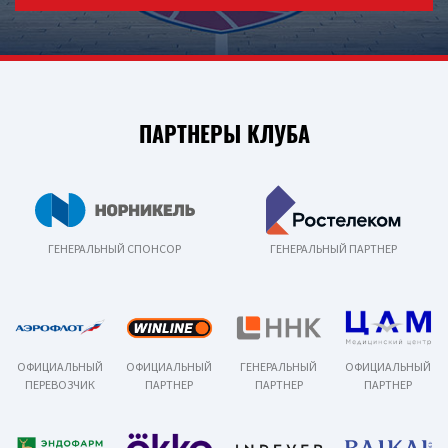
ПАРТНЕРЫ КЛУБА
ГЕНЕРАЛЬНЫЙ СПОНСОР
ГЕНЕРАЛЬНЫЙ ПАРТНЕР
ОФИЦИАЛЬНЫЙ
ОФИЦИАЛЬНЫЙ
ГЕНЕРАЛЬНЫЙ
ОФИЦИАЛЬНЫЙ
ПЕРЕВОЗЧИК
ПАРТНЕР
ПАРТНЕР
ПАРТНЕР