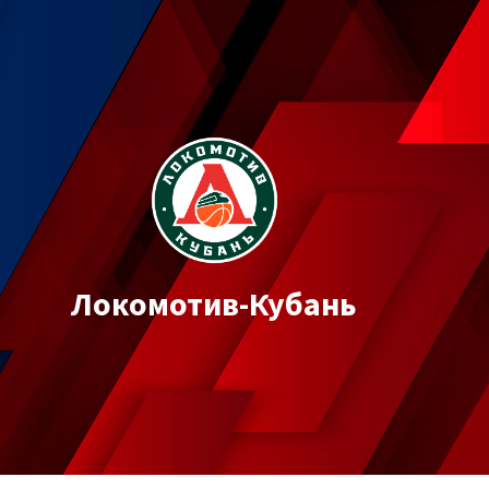
Локомотив-Кубань