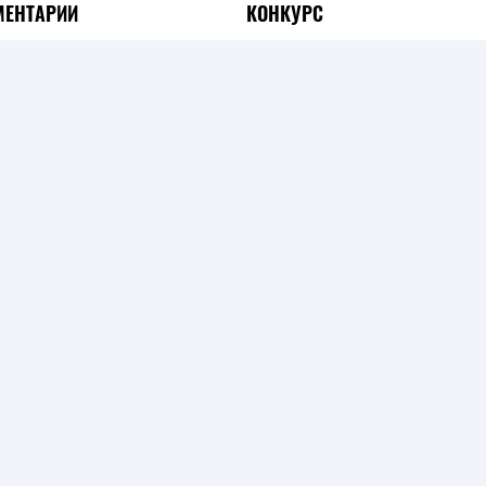
ЕНТАРИИ
КОНКУРС