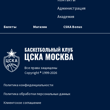
Администрация
Академия
Билеты
Магазин
CSKA Bonus
Все права защищены
Copyright ® 1999-2026
Политика конфиденциальности
Политика обработки персональных данных
Клиентское соглашение