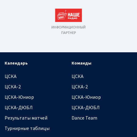
ИНФОРМАЦИОННЫЙ
ПАРТНЕР
Календарь
Команды
ЦСКА
ЦСКА
ЦСКА-2
ЦСКА-2
ЦСКА-Юниор
ЦСКА-Юниор
ЦСКА-ДЮБЛ
ЦСКА-ДЮБЛ
Результаты матчей
Dance Team
Турнирные таблицы