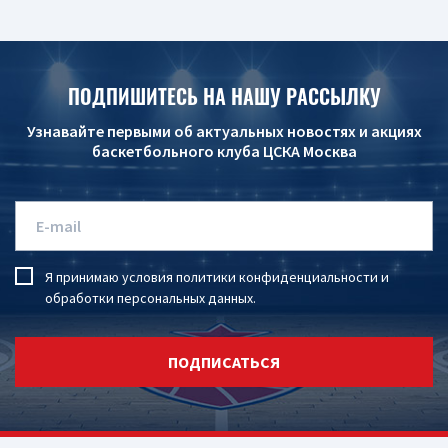
ПОДПИШИТЕСЬ НА НАШУ РАССЫЛКУ
Узнавайте первыми об актуальных новостях и акциях
баскетбольного клуба ЦСКА Москва
Я принимаю условия
политики конфиденциальности
и
обработки персональных данных
.
ПОДПИСАТЬСЯ