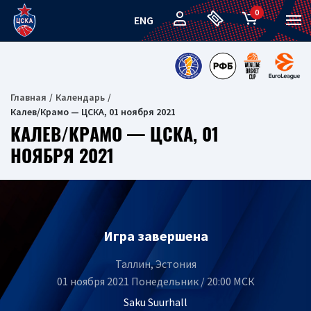
0
ENG
Главная
Календарь
Калев/Крамо — ЦСКА, 01 ноября 2021
КАЛЕВ/КРАМО — ЦСКА, 01
НОЯБРЯ 2021
Игра завершена
Таллин, Эстония
01 ноября 2021 Понедельник / 20:00 МСК
Saku Suurhall