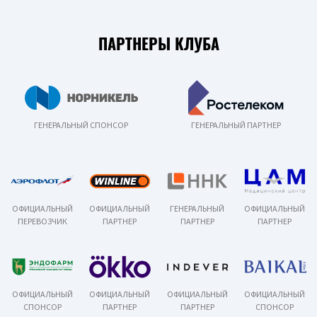
ПАРТНЕРЫ КЛУБА
ГЕНЕРАЛЬНЫЙ СПОНСОР
ГЕНЕРАЛЬНЫЙ ПАРТНЕР
ОФИЦИАЛЬНЫЙ
ОФИЦИАЛЬНЫЙ
ГЕНЕРАЛЬНЫЙ
ОФИЦИАЛЬНЫЙ
ПЕРЕВОЗЧИК
ПАРТНЕР
ПАРТНЕР
ПАРТНЕР
ОФИЦИАЛЬНЫЙ
ОФИЦИАЛЬНЫЙ
ОФИЦИАЛЬНЫЙ
ОФИЦИАЛЬНЫЙ
СПОНСОР
ПАРТНЕР
ПАРТНЕР
СПОНСОР