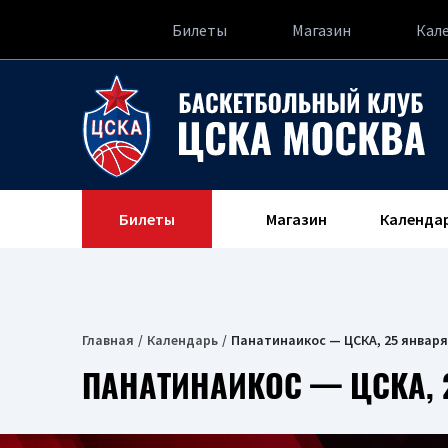
Билеты
Магазин
Кал
Билеты
Магазин
Календа
Главная
Календарь
Панатинаикос — ЦСКА, 25 января
ПАНАТИНАИКОС — ЦСКА, 