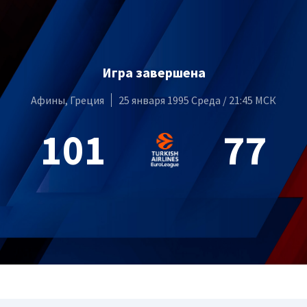
Игра завершена
Афины, Греция
25 января 1995 Среда / 21:45 МСК
101
77