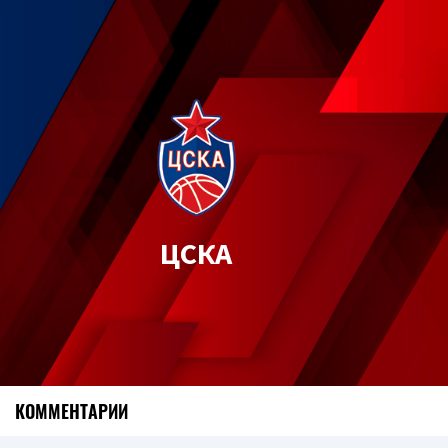
ЦСКА
КОММЕНТАРИИ