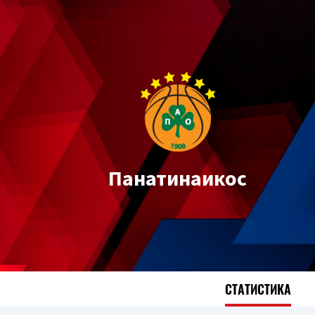
Панатинаикос
СТАТИСТИКА