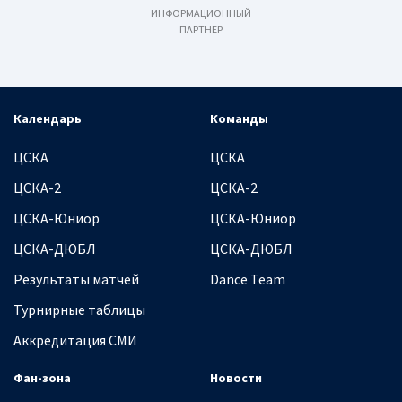
ИНФОРМАЦИОННЫЙ
ПАРТНЕР
Календарь
Команды
ЦСКА
ЦСКА
ЦСКА-2
ЦСКА-2
ЦСКА-Юниор
ЦСКА-Юниор
ЦСКА-ДЮБЛ
ЦСКА-ДЮБЛ
Результаты матчей
Dance Team
Турнирные таблицы
Аккредитация СМИ
Фан-зона
Новости