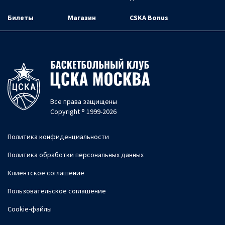
Билеты
Магазин
CSKA Bonus
Все права защищены
Copyright ® 1999-2026
Политика конфиденциальности
Политика обработки персональных данных
Клиентское соглашение
Пользовательское соглашение
Cookie-файлы