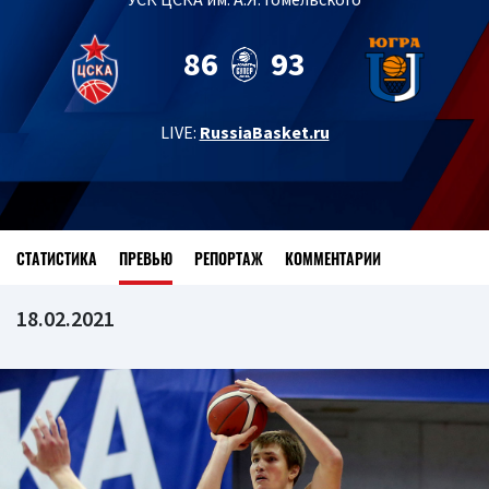
86
93
LIVE:
RussiaBasket.ru
СТАТИСТИКА
ПРЕВЬЮ
РЕПОРТАЖ
КОММЕНТАРИИ
18.02.2021