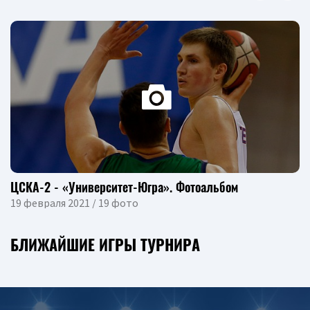
ЦСКА-2 - «Университет-Югра». Фотоальбом
19 февраля 2021 / 19 фото
БЛИЖАЙШИЕ ИГРЫ ТУРНИРА