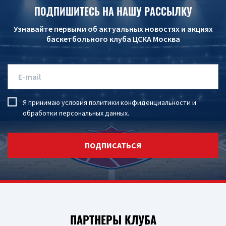
ПОДПИШИТЕСЬ НА НАШУ РАССЫЛКУ
Узнавайте первыми об актуальных новостях и акциях
баскетбольного клуба ЦСКА Москва
Я принимаю условия
политики конфиденциальности
и
обработки персональных данных
.
ПОДПИСАТЬСЯ
ПАРТНЕРЫ КЛУБА