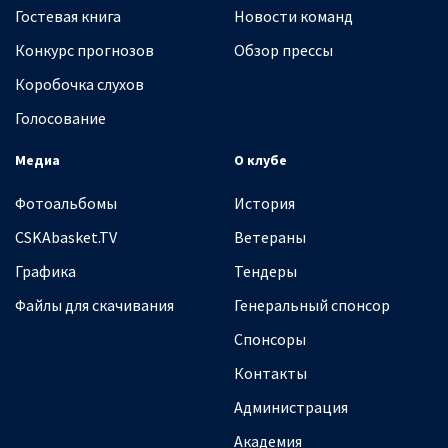
Гостевая книга
Новости команд
Конкурс прогнозов
Обзор прессы
Коробочка слухов
Голосование
Медиа
О клубе
Фотоальбомы
История
CSKAbasket.TV
Ветераны
Графика
Тендеры
Файлы для скачивания
Генеральный спонсор
Спонсоры
Контакты
Администрация
Академия