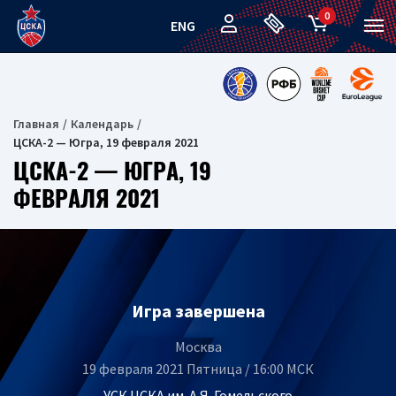
0
ENG
Главная
Календарь
ЦСКА-2 — Югра, 19 февраля 2021
ЦСКА-2 — ЮГРА, 19
ФЕВРАЛЯ 2021
Игра завершена
Москва
19 февраля 2021 Пятница / 16:00 МСК
УСК ЦСКА им. А.Я. Гомельского