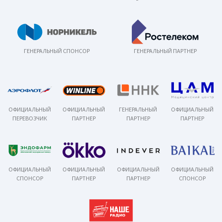
ГЕНЕРАЛЬНЫЙ СПОНСОР
ГЕНЕРАЛЬНЫЙ ПАРТНЕР
ОФИЦИАЛЬНЫЙ
ОФИЦИАЛЬНЫЙ
ГЕНЕРАЛЬНЫЙ
ОФИЦИАЛЬНЫЙ
ПЕРЕВОЗЧИК
ПАРТНЕР
ПАРТНЕР
ПАРТНЕР
ОФИЦИАЛЬНЫЙ
ОФИЦИАЛЬНЫЙ
ОФИЦИАЛЬНЫЙ
ОФИЦИАЛЬНЫЙ
СПОНСОР
ПАРТНЕР
ПАРТНЕР
СПОНСОР