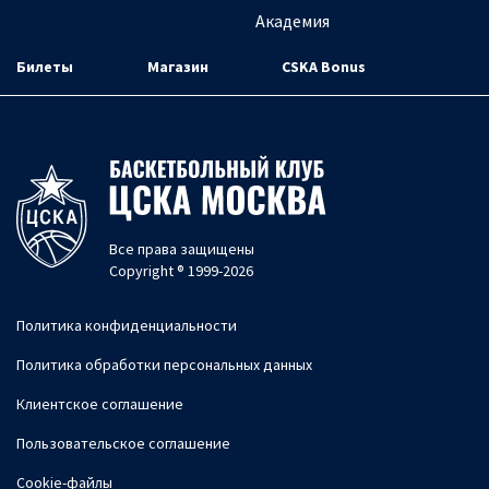
Академия
Билеты
Магазин
CSKA Bonus
Все права защищены
Copyright ® 1999-2026
Политика конфиденциальности
Политика обработки персональных данных
Клиентское соглашение
Пользовательское соглашение
Cookie-файлы