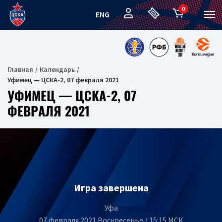
0
ENG
Главная
Календарь
Уфимец — ЦСКА-2, 07 февраля 2021
УФИМЕЦ — ЦСКА-2, 07
ФЕВРАЛЯ 2021
Игра завершена
Уфа
07 февраля 2021 Воскресенье / 15:15 МСК