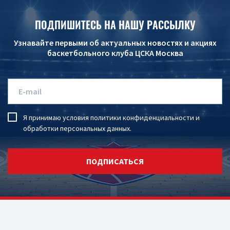
ПОДПИШИТЕСЬ НА НАШУ РАССЫЛКУ
Узнавайте первыми об актуальных новостях и акциях
баскетбольного клуба ЦСКА Москва
Я принимаю условия
политики конфиденциальности
и
обработки персональных данных
.
ПОДПИСАТЬСЯ