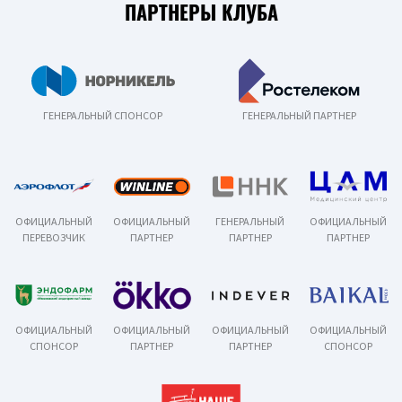
ПАРТНЕРЫ КЛУБА
ГЕНЕРАЛЬНЫЙ СПОНСОР
ГЕНЕРАЛЬНЫЙ ПАРТНЕР
ОФИЦИАЛЬНЫЙ
ОФИЦИАЛЬНЫЙ
ГЕНЕРАЛЬНЫЙ
ОФИЦИАЛЬНЫЙ
ПЕРЕВОЗЧИК
ПАРТНЕР
ПАРТНЕР
ПАРТНЕР
ОФИЦИАЛЬНЫЙ
ОФИЦИАЛЬНЫЙ
ОФИЦИАЛЬНЫЙ
ОФИЦИАЛЬНЫЙ
СПОНСОР
ПАРТНЕР
ПАРТНЕР
СПОНСОР