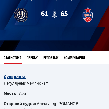
61
65
СТАТИСТИКА
ПРЕВЬЮ
РЕПОРТАЖ
КОММЕНТАРИИ
Суперлига
Регулярный чемпионат
Место:
Уфа
Старший судья:
Александр РОМАНОВ