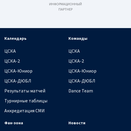
ИНФОРМАЦИОННЫЙ
ПАРТНЕР
Календарь
Команды
ЦСКА
ЦСКА
ЦСКА-2
ЦСКА-2
ЦСКА-Юниор
ЦСКА-Юниор
ЦСКА-ДЮБЛ
ЦСКА-ДЮБЛ
Результаты матчей
Dance Team
Турнирные таблицы
Аккредитация СМИ
Фан-зона
Новости