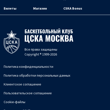
Билеты
Магазин
CSKA Bonus
Все права защищены
Copyright ® 1999-2026
Политика конфиденциальности
Политика обработки персональных данных
Клиентское соглашение
Пользовательское соглашение
Cookie-файлы