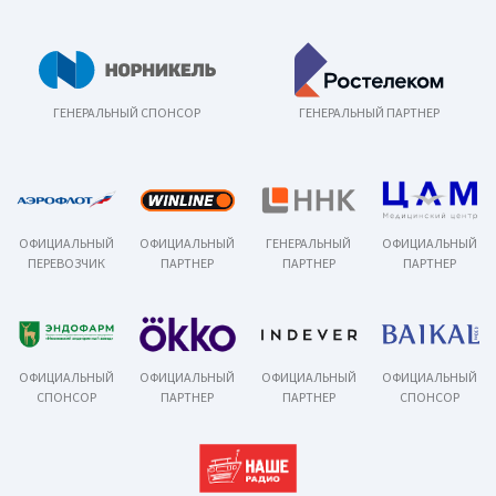
ГЕНЕРАЛЬНЫЙ СПОНСОР
ГЕНЕРАЛЬНЫЙ ПАРТНЕР
ОФИЦИАЛЬНЫЙ
ОФИЦИАЛЬНЫЙ
ГЕНЕРАЛЬНЫЙ
ОФИЦИАЛЬНЫЙ
ПЕРЕВОЗЧИК
ПАРТНЕР
ПАРТНЕР
ПАРТНЕР
ОФИЦИАЛЬНЫЙ
ОФИЦИАЛЬНЫЙ
ОФИЦИАЛЬНЫЙ
ОФИЦИАЛЬНЫЙ
СПОНСОР
ПАРТНЕР
ПАРТНЕР
СПОНСОР