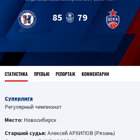
85
79
СТАТИСТИКА
ПРЕВЬЮ
РЕПОРТАЖ
КОММЕНТАРИИ
Суперлига
Регулярный чемпионат
Место:
Новосибирск
Старший судья:
Алексей АРХИПОВ (Рязань)