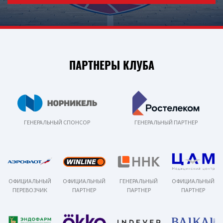
ПАРТНЕРЫ КЛУБА
ГЕНЕРАЛЬНЫЙ СПОНСОР
ГЕНЕРАЛЬНЫЙ ПАРТНЕР
ОФИЦИАЛЬНЫЙ
ОФИЦИАЛЬНЫЙ
ГЕНЕРАЛЬНЫЙ
ОФИЦИАЛЬНЫЙ
ПЕРЕВОЗЧИК
ПАРТНЕР
ПАРТНЕР
ПАРТНЕР