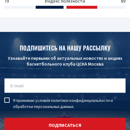
79
Индекс полезности
89
ПОДПИШИТЕСЬ НА НАШУ РАССЫЛКУ
Узнавайте первыми об актуальных новостях и акциях
баскетбольного клуба ЦСКА Москва
Я принимаю условия
политики конфиденциальности
и
обработки персональных данных
.
ПОДПИСАТЬСЯ