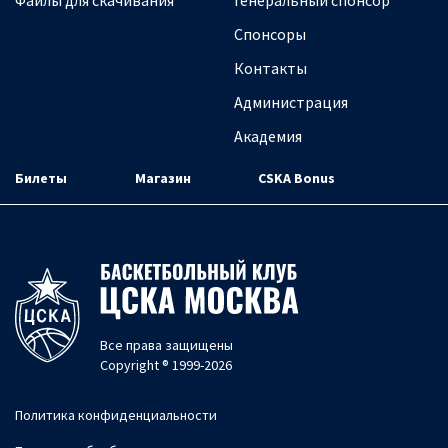
Файлы для скачивания
Генеральный спонсор
Спонсоры
Контакты
Администрация
Академия
Билеты
Магазин
CSKA Bonus
Все права защищены
Copyright ® 1999-2026
Политика конфиденциальности