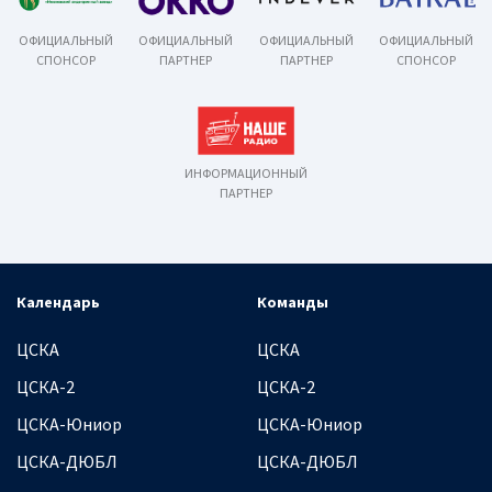
ОФИЦИАЛЬНЫЙ
ОФИЦИАЛЬНЫЙ
ОФИЦИАЛЬНЫЙ
ОФИЦИАЛЬНЫЙ
СПОНСОР
ПАРТНЕР
ПАРТНЕР
СПОНСОР
ИНФОРМАЦИОННЫЙ
ПАРТНЕР
Календарь
Команды
ЦСКА
ЦСКА
ЦСКА-2
ЦСКА-2
ЦСКА-Юниор
ЦСКА-Юниор
ЦСКА-ДЮБЛ
ЦСКА-ДЮБЛ