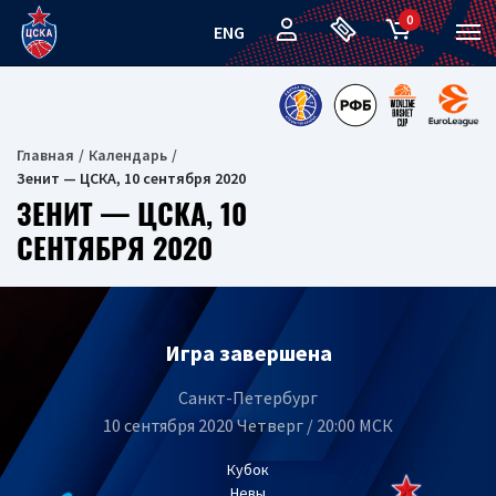
0
ENG
Главная
Календарь
Зенит — ЦСКА, 10 сентября 2020
ЗЕНИТ — ЦСКА, 10
СЕНТЯБРЯ 2020
Игра завершена
Санкт-Петербург
10 сентября 2020 Четверг / 20:00 МСК
Кубок
Невы