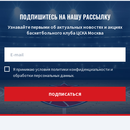
ПОДПИШИТЕСЬ НА НАШУ РАССЫЛКУ
Узнавайте первыми об актуальных новостях и акциях
баскетбольного клуба ЦСКА Москва
Я принимаю условия
политики конфиденциальности
и
обработки персональных данных
.
ПОДПИСАТЬСЯ