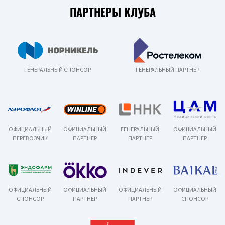
ПАРТНЕРЫ КЛУБА
ГЕНЕРАЛЬНЫЙ СПОНСОР
ГЕНЕРАЛЬНЫЙ ПАРТНЕР
ОФИЦИАЛЬНЫЙ
ОФИЦИАЛЬНЫЙ
ГЕНЕРАЛЬНЫЙ
ОФИЦИАЛЬНЫЙ
ПЕРЕВОЗЧИК
ПАРТНЕР
ПАРТНЕР
ПАРТНЕР
ОФИЦИАЛЬНЫЙ
ОФИЦИАЛЬНЫЙ
ОФИЦИАЛЬНЫЙ
ОФИЦИАЛЬНЫЙ
СПОНСОР
ПАРТНЕР
ПАРТНЕР
СПОНСОР