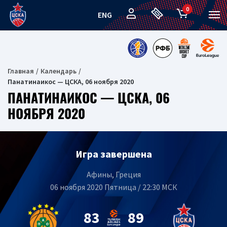
0
ENG
Главная
Календарь
Панатинаикос — ЦСКА, 06 ноября 2020
ПАНАТИНАИКОС — ЦСКА, 06
НОЯБРЯ 2020
Игра завершена
Афины, Греция
06 ноября 2020 Пятница / 22:30 МСК
83
89