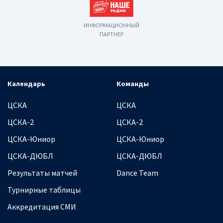
ИНФОРМАЦИОННЫЙ
ПАРТНЕР
Календарь
Команды
ЦСКА
ЦСКА
ЦСКА-2
ЦСКА-2
ЦСКА-Юниор
ЦСКА-Юниор
ЦСКА-ДЮБЛ
ЦСКА-ДЮБЛ
Результаты матчей
Dance Team
Турнирные таблицы
Аккредитация СМИ