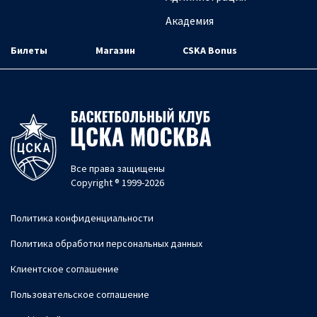
Академия
Билеты
Магазин
CSKA Bonus
Все права защищены
Copyright ® 1999-2026
Политика конфиденциальности
Политика обработки персональных данных
Клиентское соглашение
Пользовательское соглашение