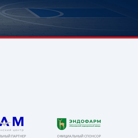
ЬНЫЙ ПАРТНЕР
ОФИЦИАЛЬНЫЙ СПОНСОР