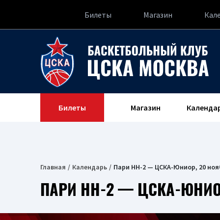
Билеты
Магазин
Кал
Билеты
Магазин
Календа
Главная
Календарь
Пари НН-2 — ЦСКА-Юниор, 20 ноя
ПАРИ НН-2 — ЦСКА-ЮНИОР