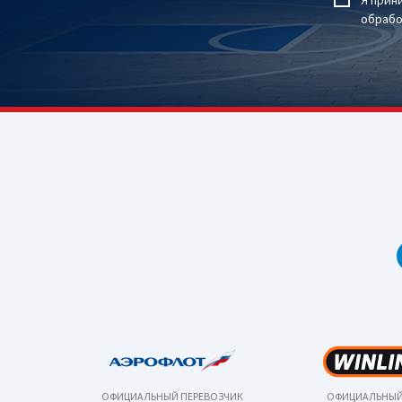
Я прин
обрабо
ОФИЦИАЛЬНЫЙ ПЕРЕВОЗЧИК
ОФИЦИАЛЬНЫЙ