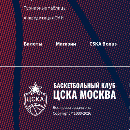
Турнирные таблицы
Аккредитация СМИ
Билеты
Магазин
CSKA Bonus
Все права защищены
Copyright ® 1999-2026