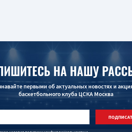
ПИШИТЕСЬ НА НАШУ РАСС
знавайте первыми об актуальных новостях и акци
баскетбольного клуба ЦСКА Москва
ПОДПИСА