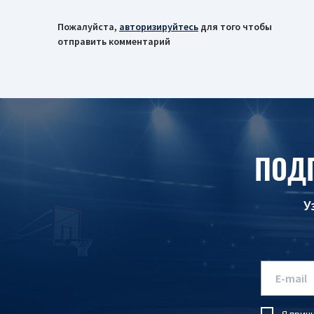
Пожалуйста,
авторизируйтесь
для того чтобы
отправить комментарий
ПОД
У