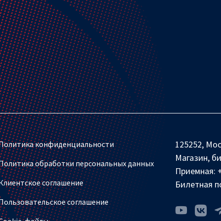
125252, Мос
Политика конфиденциальности
Магазин, б
Политика обработки персональных данных
Приемная:
Клиентское соглашение
Билетная п
Пользовательское соглашение