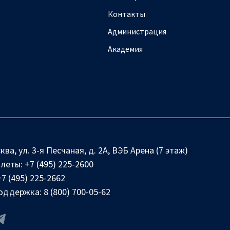
Контакты
Администрация
Академия
ква, ул. 3-я Песчаная, д. 2А, ВЭБ Арена (7 этаж)
илеты:
+7 (495) 225-2600
+7 (495) 225-2662
оддержка:
8 (800) 700-05-62