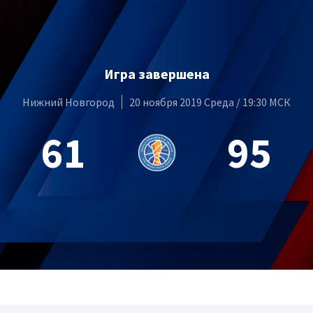
Игра завершена
Нижний Новгород
20 ноября 2019 Среда / 19:30 МСК
61
95