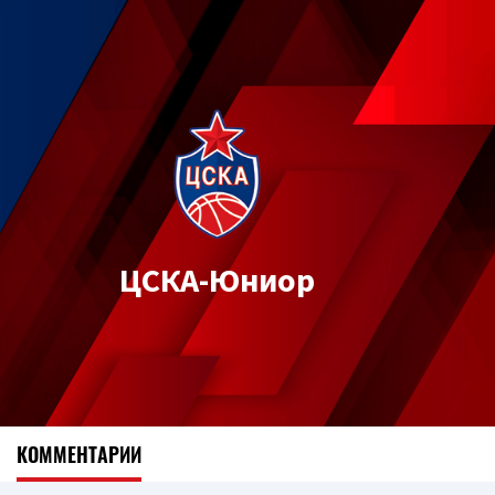
ЦСКА-Юниор
КОММЕНТАРИИ