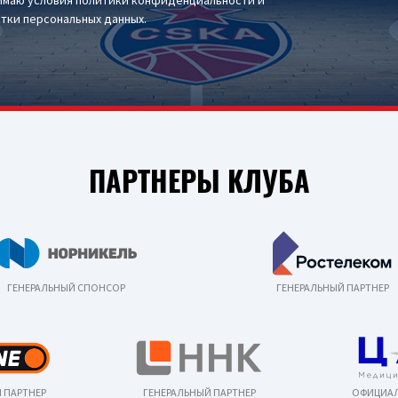
имаю условия
политики конфиденциальности
и
тки персональных данных
.
ПАРТНЕРЫ КЛУБА
ГЕНЕРАЛЬНЫЙ СПОНСОР
ГЕНЕРАЛЬНЫЙ ПАРТНЕР
 ПАРТНЕР
ГЕНЕРАЛЬНЫЙ ПАРТНЕР
ОФИЦИАЛ