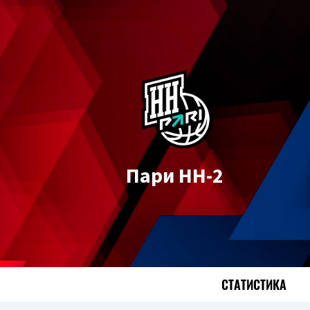
Пари НН-2
СТАТИСТИКА