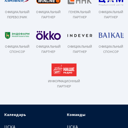
ОФИЦИАЛЬНЫЙ
ОФИЦИАЛЬНЫЙ
ГЕНЕРАЛЬНЫЙ
ОФИЦИАЛЬНЫЙ
ПЕРЕВОЗЧИК
ПАРТНЕР
ПАРТНЕР
ПАРТНЕР
ОФИЦИАЛЬНЫЙ
ОФИЦИАЛЬНЫЙ
ОФИЦИАЛЬНЫЙ
ОФИЦИАЛЬНЫЙ
СПОНСОР
ПАРТНЕР
ПАРТНЕР
СПОНСОР
ИНФОРМАЦИОННЫЙ
ПАРТНЕР
Календарь
Команды
ЦСКА
ЦСКА