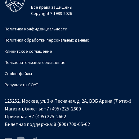
Все права защищены
Copyright ® 1999-2026
Политика конфиденциальности
Политика обработки персональных данных
Клиентское соглашение
Пользовательское соглашение
Cookie-файлы
Результаты СОУТ
125252, Москва, ул. 3-я Песчаная, д. 2А, ВЭБ Арена (7 этаж)
Магазин, билеты:
+7 (495) 225-2600
Приемная:
+7 (495) 225-2662
Билетная поддержка:
8 (800) 700-05-62