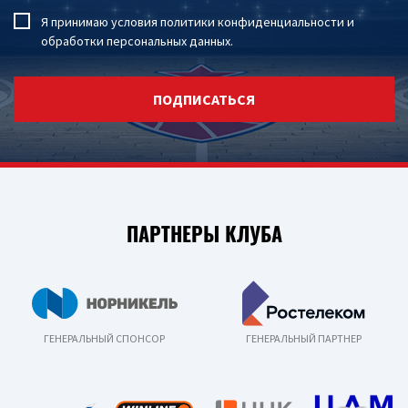
Я принимаю условия
политики конфиденциальности
и
обработки персональных данных
.
ПОДПИСАТЬСЯ
ПАРТНЕРЫ КЛУБА
ГЕНЕРАЛЬНЫЙ СПОНСОР
ГЕНЕРАЛЬНЫЙ ПАРТНЕР