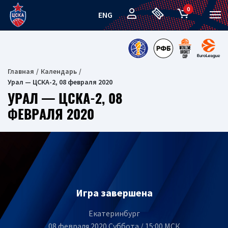
0
ENG
Главная
Календарь
Урал — ЦСКА-2, 08 февраля 2020
УРАЛ — ЦСКА-2, 08
ФЕВРАЛЯ 2020
Игра завершена
Екатеринбург
08 февраля 2020 Суббота / 15:00 МСК