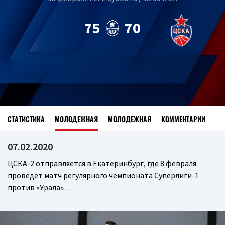
75
70
СТАТИСТИКА
МОЛОДЕЖНАЯ
МОЛОДЕЖНАЯ
КОММЕНТАРИИ
07.02.2020
ЦСКА-2 отправляется в Екатеринбург, где 8 февраля
проведет матч регулярного чемпионата Суперлиги-1
против «Урала»…