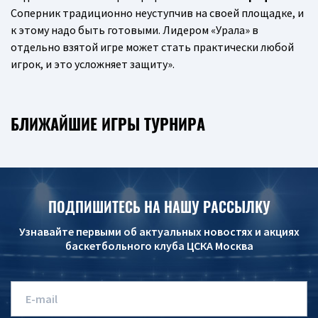
Соперник традиционно неуступчив на своей площадке, и
к этому надо быть готовыми. Лидером «Урала» в
отдельно взятой игре может стать практически любой
игрок, и это усложняет защиту».
БЛИЖАЙШИЕ ИГРЫ ТУРНИРА
ПОДПИШИТЕСЬ НА НАШУ РАССЫЛКУ
Узнавайте первыми об актуальных новостях и акциях
баскетбольного клуба ЦСКА Москва