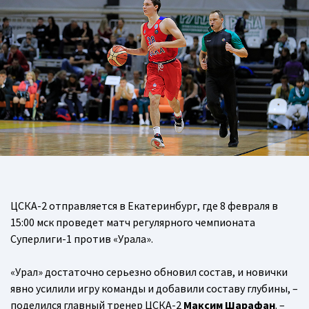
ЦСКА-2 отправляется в Екатеринбург, где 8 февраля в
15:00 мск проведет матч регулярного чемпионата
Суперлиги-1 против «Урала».
«Урал» достаточно серьезно обновил состав, и новички
явно усилили игру команды и добавили составу глубины, –
поделился главный тренер ЦСКА-2
Максим Шарафан
. –