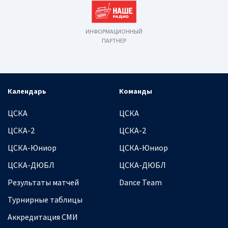
ИНФОРМАЦИОННЫЙ
ПАРТНЕР
Календарь
Команды
ЦСКА
ЦСКА
ЦСКА-2
ЦСКА-2
ЦСКА-Юниор
ЦСКА-Юниор
ЦСКА-ДЮБЛ
ЦСКА-ДЮБЛ
Результаты матчей
Dance Team
Турнирные таблицы
Аккредитация СМИ