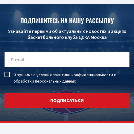
ПОДПИШИТЕСЬ НА НАШУ РАССЫЛКУ
Узнавайте первыми об актуальных новостях и акциях
баскетбольного клуба ЦСКА Москва
Я принимаю условия
политики конфиденциальности
и
обработки персональных данных
.
ПОДПИСАТЬСЯ