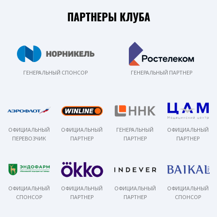
ПАРТНЕРЫ КЛУБА
ГЕНЕРАЛЬНЫЙ СПОНСОР
ГЕНЕРАЛЬНЫЙ ПАРТНЕР
ОФИЦИАЛЬНЫЙ
ОФИЦИАЛЬНЫЙ
ГЕНЕРАЛЬНЫЙ
ОФИЦИАЛЬНЫЙ
ПЕРЕВОЗЧИК
ПАРТНЕР
ПАРТНЕР
ПАРТНЕР
ОФИЦИАЛЬНЫЙ
ОФИЦИАЛЬНЫЙ
ОФИЦИАЛЬНЫЙ
ОФИЦИАЛЬНЫЙ
СПОНСОР
ПАРТНЕР
ПАРТНЕР
СПОНСОР