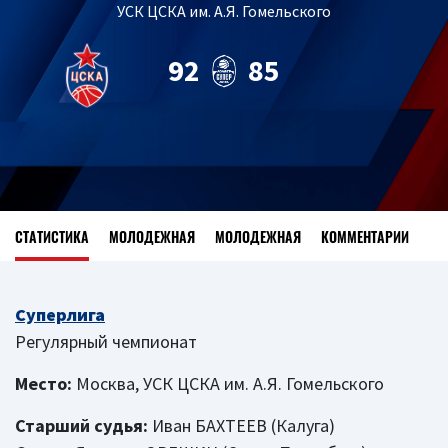
УСК ЦСКА им. А.Я. Гомельского
92
85
СТАТИСТИКА
МОЛОДЕЖНАЯ
МОЛОДЕЖНАЯ
КОММЕНТАРИИ
Суперлига
Регулярный чемпионат
Место:
Москва, УСК ЦСКА им. А.Я. Гомельского
Старший судья:
Иван БАХТЕЕВ (Калуга)