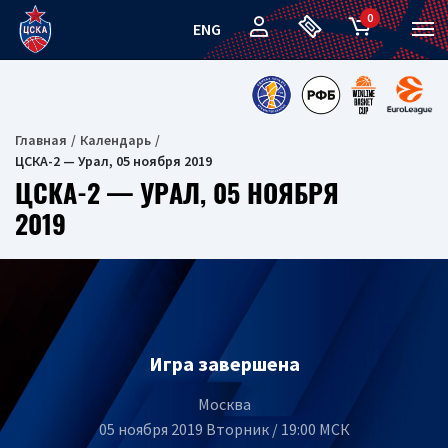
0
ENG
Главная
Календарь
ЦСКА-2 — Урал, 05 ноября 2019
ЦСКА-2 — УРАЛ, 05 НОЯБРЯ
2019
Игра завершена
Москва
05 ноября 2019 Вторник / 19:00 МСК