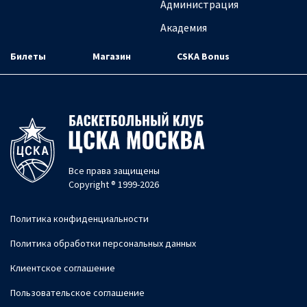
Администрация
Академия
Билеты
Магазин
CSKA Bonus
Все права защищены
Copyright ® 1999-2026
Политика конфиденциальности
Политика обработки персональных данных
Клиентское соглашение
Пользовательское соглашение