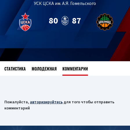
УСК ЦСКА им. А.Я. Гомельского
80
87
СТАТИСТИКА
МОЛОДЕЖНАЯ
КОММЕНТАРИИ
Пожалуйста,
авторизируйтесь
для того чтобы отправить
комментарий