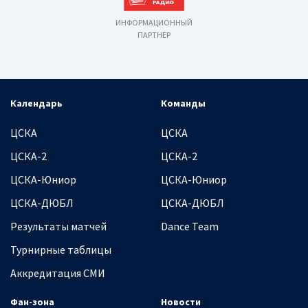
ИНФОРМАЦИОННЫЙ
ПАРТНЕР
Календарь
Команды
ЦСКА
ЦСКА
ЦСКА-2
ЦСКА-2
ЦСКА-Юниор
ЦСКА-Юниор
ЦСКА-ДЮБЛ
ЦСКА-ДЮБЛ
Результаты матчей
Dance Team
Турнирные таблицы
Аккредитация СМИ
Фан-зона
Новости