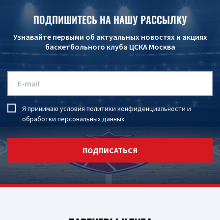
ПОДПИШИТЕСЬ НА НАШУ РАССЫЛКУ
Узнавайте первыми об актуальных новостях и акциях
баскетбольного клуба ЦСКА Москва
Я принимаю условия
политики конфиденциальности
и
обработки персональных данных
.
ПОДПИСАТЬСЯ