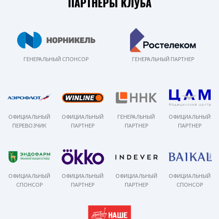
ПАРТНЕРЫ КЛУБА
ГЕНЕРАЛЬНЫЙ СПОНСОР
ГЕНЕРАЛЬНЫЙ ПАРТНЕР
ОФИЦИАЛЬНЫЙ
ОФИЦИАЛЬНЫЙ
ГЕНЕРАЛЬНЫЙ
ОФИЦИАЛЬНЫЙ
ПЕРЕВОЗЧИК
ПАРТНЕР
ПАРТНЕР
ПАРТНЕР
ОФИЦИАЛЬНЫЙ
ОФИЦИАЛЬНЫЙ
ОФИЦИАЛЬНЫЙ
ОФИЦИАЛЬНЫЙ
СПОНСОР
ПАРТНЕР
ПАРТНЕР
СПОНСОР