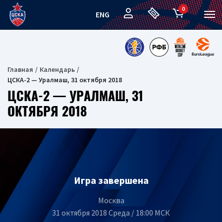
0
ENG
Главная
Календарь
ЦСКА-2 — Уралмаш, 31 октября 2018
ЦСКА-2 — УРАЛМАШ, 31
ОКТЯБРЯ 2018
Игра завершена
Москва
31 октября 2018 Среда / 18:00 МСК