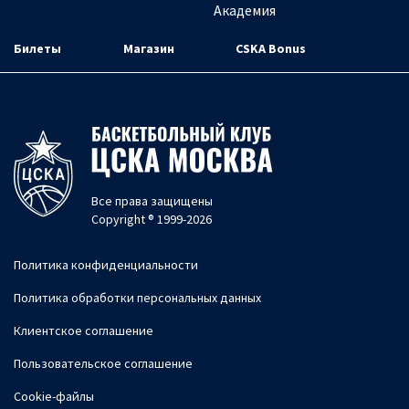
Академия
Билеты
Магазин
CSKA Bonus
Все права защищены
Copyright ® 1999-2026
Политика конфиденциальности
Политика обработки персональных данных
Клиентское соглашение
Пользовательское соглашение
Cookie-файлы