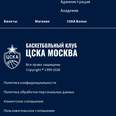
Администрация
Академия
Билеты
Магазин
CSKA Bonus
Все права защищены
Copyright ® 1999-2026
Политика конфиденциальности
Политика обработки персональных данных
Клиентское соглашение
Пользовательское соглашение