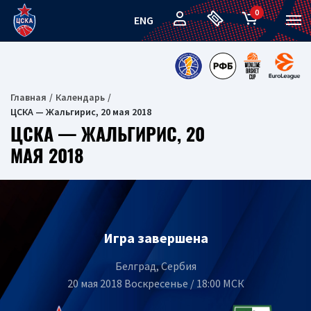
0
ENG
Главная
Календарь
ЦСКА — Жальгирис, 20 мая 2018
ЦСКА — ЖАЛЬГИРИС, 20
МАЯ 2018
Игра завершена
Белград, Сербия
20 мая 2018 Воскресенье / 18:00 МСК