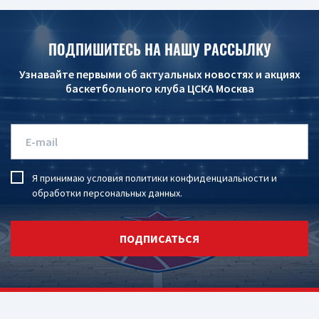
ПОДПИШИТЕСЬ НА НАШУ РАССЫЛКУ
Узнавайте первыми об актуальных новостях и акциях
баскетбольного клуба ЦСКА Москва
Я принимаю условия
политики конфиденциальности
и
обработки персональных данных
.
ПОДПИСАТЬСЯ