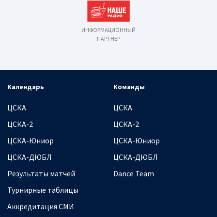
ИНФОРМАЦИОННЫЙ
ПАРТНЕР
Календарь
Команды
ЦСКА
ЦСКА
ЦСКА-2
ЦСКА-2
ЦСКА-Юниор
ЦСКА-Юниор
ЦСКА-ДЮБЛ
ЦСКА-ДЮБЛ
Результаты матчей
Dance Team
Турнирные таблицы
Аккредитация СМИ