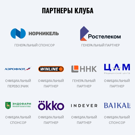
ПАРТНЕРЫ КЛУБА
ГЕНЕРАЛЬНЫЙ СПОНСОР
ГЕНЕРАЛЬНЫЙ ПАРТНЕР
ОФИЦИАЛЬНЫЙ
ОФИЦИАЛЬНЫЙ
ГЕНЕРАЛЬНЫЙ
ОФИЦИАЛЬНЫЙ
ПЕРЕВОЗЧИК
ПАРТНЕР
ПАРТНЕР
ПАРТНЕР
ОФИЦИАЛЬНЫЙ
ОФИЦИАЛЬНЫЙ
ОФИЦИАЛЬНЫЙ
ОФИЦИАЛЬНЫЙ
СПОНСОР
ПАРТНЕР
ПАРТНЕР
СПОНСОР