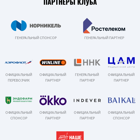
ПАРТНЕРЫ КЛУБА
ГЕНЕРАЛЬНЫЙ СПОНСОР
ГЕНЕРАЛЬНЫЙ ПАРТНЕР
ОФИЦИАЛЬНЫЙ
ОФИЦИАЛЬНЫЙ
ГЕНЕРАЛЬНЫЙ
ОФИЦИАЛЬНЫЙ
ПЕРЕВОЗЧИК
ПАРТНЕР
ПАРТНЕР
ПАРТНЕР
ОФИЦИАЛЬНЫЙ
ОФИЦИАЛЬНЫЙ
ОФИЦИАЛЬНЫЙ
ОФИЦИАЛЬНЫЙ
СПОНСОР
ПАРТНЕР
ПАРТНЕР
СПОНСОР