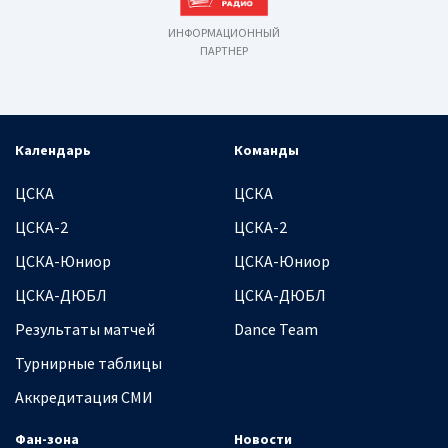
ИНФОРМАЦИОННЫЙ
ПАРТНЕР
Календарь
Команды
ЦСКА
ЦСКА
ЦСКА-2
ЦСКА-2
ЦСКА-Юниор
ЦСКА-Юниор
ЦСКА-ДЮБЛ
ЦСКА-ДЮБЛ
Результаты матчей
Dance Team
Турнирные таблицы
Аккредитация СМИ
Фан-зона
Новости