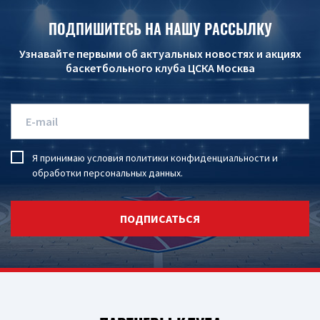
ПОДПИШИТЕСЬ НА НАШУ РАССЫЛКУ
Узнавайте первыми об актуальных новостях и акциях
баскетбольного клуба ЦСКА Москва
Я принимаю условия
политики конфиденциальности
и
обработки персональных данных
.
ПОДПИСАТЬСЯ