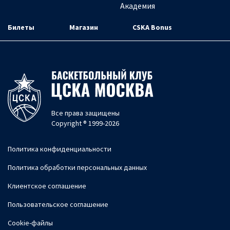
Академия
Билеты
Магазин
CSKA Bonus
Все права защищены
Copyright ® 1999-2026
Политика конфиденциальности
Политика обработки персональных данных
Клиентское соглашение
Пользовательское соглашение
Cookie-файлы