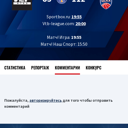
Sportbox.ru:
19:55
Vtb-league.com:
20:00
Матч! Игра:
19:55
Матч! Наш Спорт: 15:50
СТАТИСТИКА
РЕПОРТАЖ
КОММЕНТАРИИ
КОНКУРС
Пожалуйста,
авторизируйтесь
для того чтобы отправить
комментарий