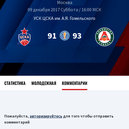
Москва
09 декабря 2017 Суббота / 16:00 МСК
УСК ЦСКА им. А.Я. Гомельского
91
93
СТАТИСТИКА
МОЛОДЕЖНАЯ
КОММЕНТАРИИ
Пожалуйста,
авторизируйтесь
для того чтобы отправить
комментарий