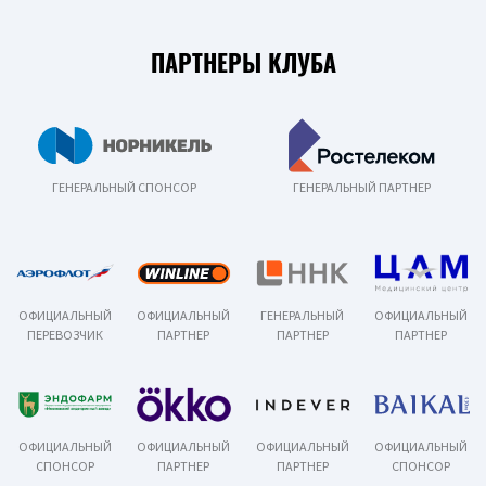
ПАРТНЕРЫ КЛУБА
ГЕНЕРАЛЬНЫЙ СПОНСОР
ГЕНЕРАЛЬНЫЙ ПАРТНЕР
ОФИЦИАЛЬНЫЙ
ОФИЦИАЛЬНЫЙ
ГЕНЕРАЛЬНЫЙ
ОФИЦИАЛЬНЫЙ
ПЕРЕВОЗЧИК
ПАРТНЕР
ПАРТНЕР
ПАРТНЕР
ОФИЦИАЛЬНЫЙ
ОФИЦИАЛЬНЫЙ
ОФИЦИАЛЬНЫЙ
ОФИЦИАЛЬНЫЙ
СПОНСОР
ПАРТНЕР
ПАРТНЕР
СПОНСОР