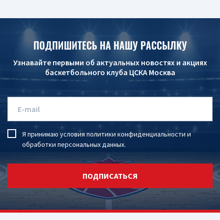
ПОДПИШИТЕСЬ НА НАШУ РАССЫЛКУ
Узнавайте первыми об актуальных новостях и акциях
баскетбольного клуба ЦСКА Москва
Я принимаю условия
политики конфиденциальности
и
обработки персональных данных
.
ПОДПИСАТЬСЯ