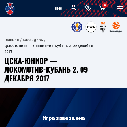
0
ENG
Главная
Календарь
ЦСКА-Юниор — Локомотив-Кубань 2, 09 декабря
2017
ЦСКА-ЮНИОР —
ЛОКОМОТИВ-КУБАНЬ 2, 09
ДЕКАБРЯ 2017
Игра завершена