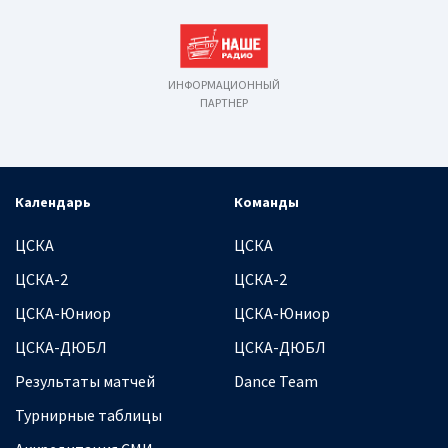
ИНФОРМАЦИОННЫЙ
ПАРТНЕР
Календарь
Команды
ЦСКА
ЦСКА
ЦСКА-2
ЦСКА-2
ЦСКА-Юниор
ЦСКА-Юниор
ЦСКА-ДЮБЛ
ЦСКА-ДЮБЛ
Результаты матчей
Dance Team
Турнирные таблицы