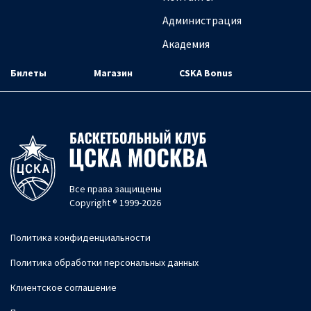
Администрация
Академия
Билеты
Магазин
CSKA Bonus
Все права защищены
Copyright ® 1999-2026
Политика конфиденциальности
Политика обработки персональных данных
Клиентское соглашение