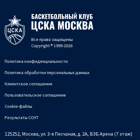
Все права защищены
Copyright ® 1999-2026
Политика конфиденциальности
Политика обработки персональных данных
Клиентское соглашение
Пользовательское соглашение
Cookie-файлы
Результаты СОУТ
125252, Москва, ул. 3-я Песчаная, д. 2А, ВЭБ Арена (7 этаж)