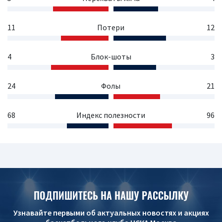
11
Потери
12
4
Блок-шоты
3
24
Фолы
21
68
Индекс полезности
96
ПОДПИШИТЕСЬ НА НАШУ РАССЫЛКУ
Узнавайте первыми об актуальных новостях и акциях