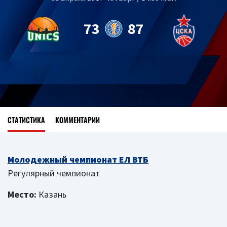
73
87
СТАТИСТИКА
КОММЕНТАРИИ
Молодежный чемпионат ЕЛ ВТБ
Регулярный чемпионат
Место:
Казань