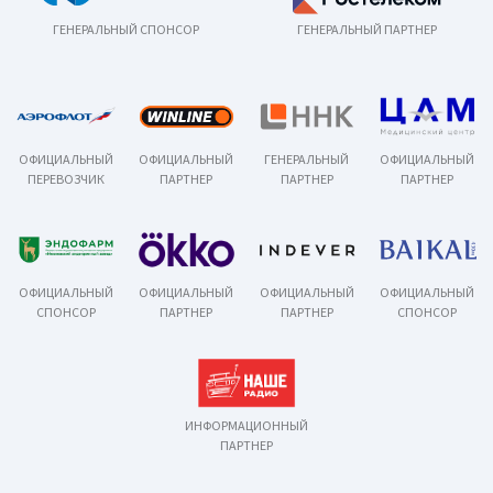
ГЕНЕРАЛЬНЫЙ СПОНСОР
ГЕНЕРАЛЬНЫЙ ПАРТНЕР
ОФИЦИАЛЬНЫЙ
ОФИЦИАЛЬНЫЙ
ГЕНЕРАЛЬНЫЙ
ОФИЦИАЛЬНЫЙ
ПЕРЕВОЗЧИК
ПАРТНЕР
ПАРТНЕР
ПАРТНЕР
ОФИЦИАЛЬНЫЙ
ОФИЦИАЛЬНЫЙ
ОФИЦИАЛЬНЫЙ
ОФИЦИАЛЬНЫЙ
СПОНСОР
ПАРТНЕР
ПАРТНЕР
СПОНСОР
ИНФОРМАЦИОННЫЙ
ПАРТНЕР