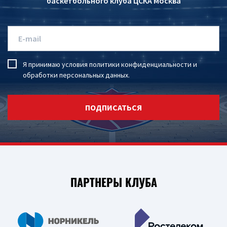
баскетбольного клуба ЦСКА Москва
Я принимаю условия
политики конфиденциальности
и
обработки персональных данных
.
ПОДПИСАТЬСЯ
ПАРТНЕРЫ КЛУБА