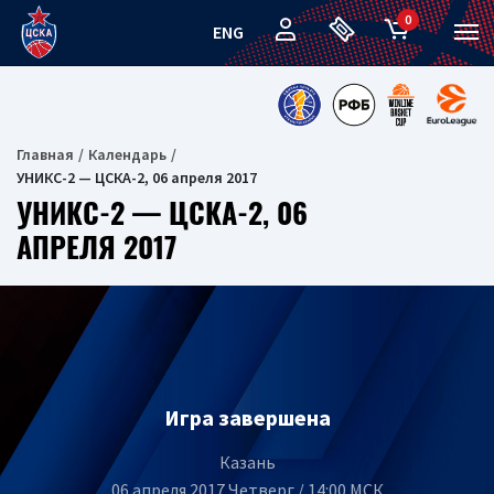
0
ENG
Главная
Календарь
УНИКС-2 — ЦСКА-2, 06 апреля 2017
УНИКС-2 — ЦСКА-2, 06
АПРЕЛЯ 2017
Игра завершена
Казань
06 апреля 2017 Четверг / 14:00 МСК