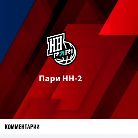
Пари НН-2
КОММЕНТАРИИ