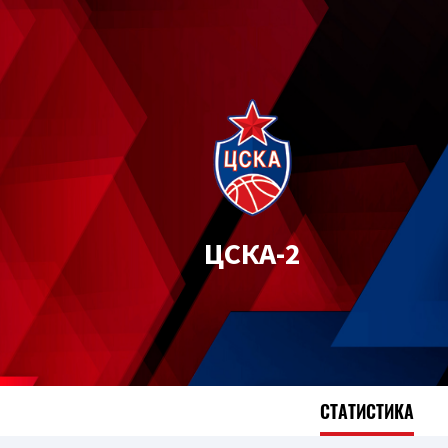
ЦСКА-2
СТАТИСТИКА