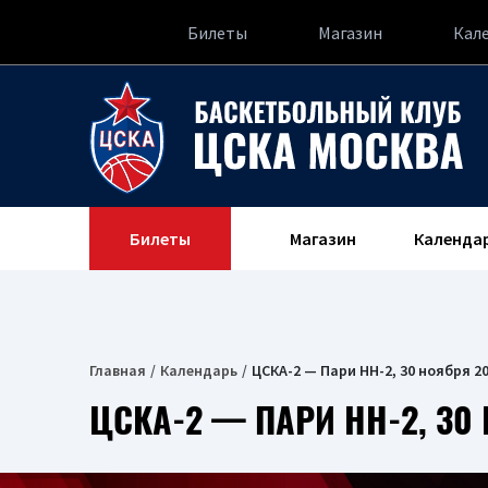
Билеты
Магазин
Кал
Билеты
Магазин
Календа
Главная
Календарь
ЦСКА-2 — Пари НН-2, 30 ноября 2
ЦСКА-2 — ПАРИ НН-2, 30