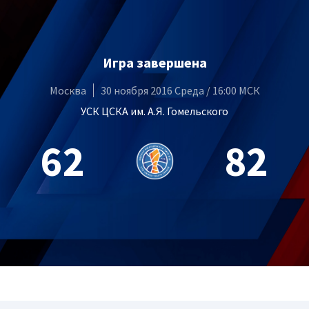
Игра завершена
Москва
30 ноября 2016 Среда / 16:00 МСК
УСК ЦСКА им. А.Я. Гомельского
62
82