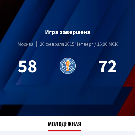
Игра завершена
Москва
26 февраля 2015 Четверг / 15:00 МСК
58
72
МОЛОДЕЖНАЯ