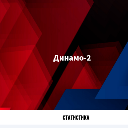
Динамо-2
СТАТИСТИКА