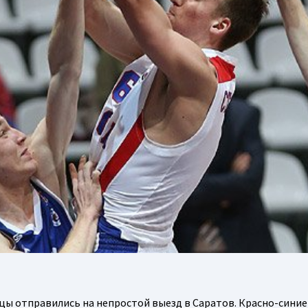
ы отправились на непростой выезд в Саратов. Красно-синие