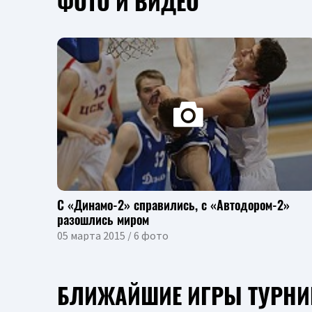
ФОТО И ВИДЕО
С «Динамо-2» справились, с «Автодором-2»
разошлись миром
05 марта 2015 / 6 фото
БЛИЖАЙШИЕ ИГРЫ ТУРНИ