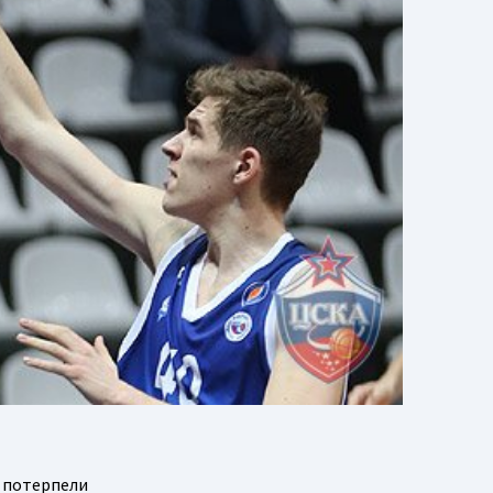
 потерпели