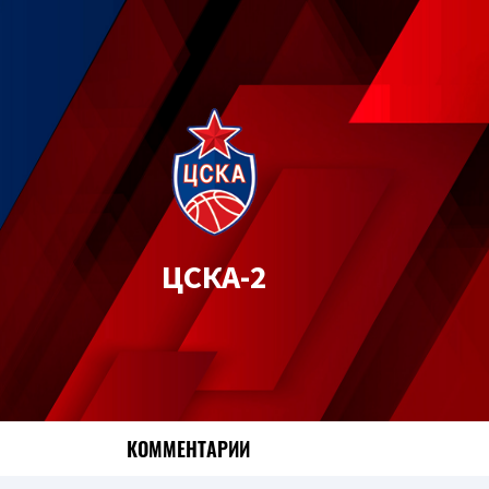
ЦСКА-2
КОММЕНТАРИИ