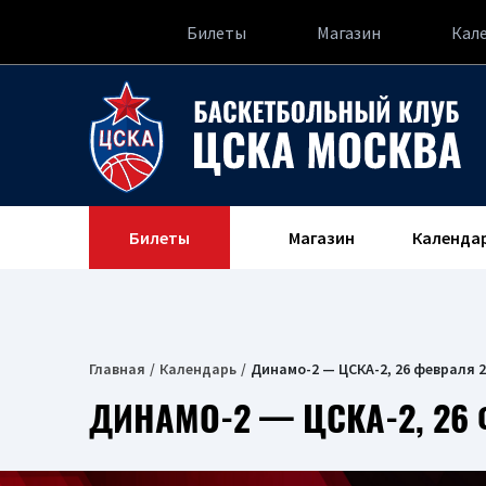
Билеты
Магазин
Кал
Билеты
Магазин
Календа
Главная
Календарь
Динамо-2 — ЦСКА-2, 26 февраля 2
ДИНАМО-2 — ЦСКА-2, 26 