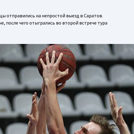
ы отправились на непростой выезд в Саратов.
е, после чего отыгрались во второй встрече тура