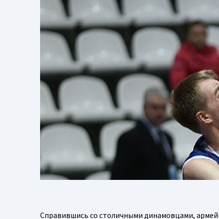
Справившись со столичными динамовцами, армейц