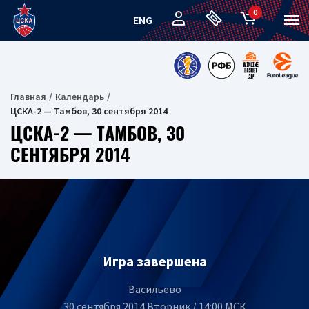
0
ENG
Главная
Календарь
ЦСКА-2 — Тамбов, 30 сентября 2014
ЦСКА-2 — ТАМБОВ, 30
СЕНТЯБРЯ 2014
Игра завершена
Васильево
30 сентября 2014 Вторник / 14:00 МСК