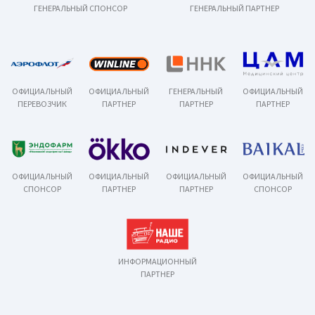
ГЕНЕРАЛЬНЫЙ СПОНСОР
ГЕНЕРАЛЬНЫЙ ПАРТНЕР
ОФИЦИАЛЬНЫЙ
ОФИЦИАЛЬНЫЙ
ГЕНЕРАЛЬНЫЙ
ОФИЦИАЛЬНЫЙ
ПЕРЕВОЗЧИК
ПАРТНЕР
ПАРТНЕР
ПАРТНЕР
ОФИЦИАЛЬНЫЙ
ОФИЦИАЛЬНЫЙ
ОФИЦИАЛЬНЫЙ
ОФИЦИАЛЬНЫЙ
СПОНСОР
ПАРТНЕР
ПАРТНЕР
СПОНСОР
ИНФОРМАЦИОННЫЙ
ПАРТНЕР