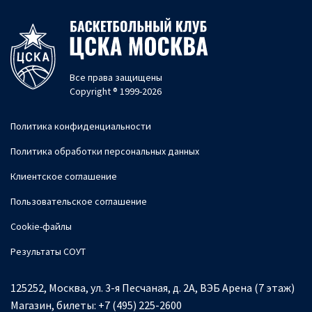
Все права защищены
Copyright ® 1999-2026
Политика конфиденциальности
Политика обработки персональных данных
Клиентское соглашение
Пользовательское соглашение
Cookie-файлы
Результаты СОУТ
125252, Москва, ул. 3-я Песчаная, д. 2А, ВЭБ Арена (7 этаж)
Магазин, билеты:
+7 (495) 225-2600