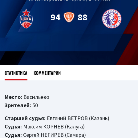
94
88
СТАТИСТИКА
КОММЕНТАРИИ
Место:
Васильево
Зрителей:
50
Старший судья:
Евгений ВЕТРОВ (Казань)
Судья:
Максим КОРНЕВ (Калуга)
Судья:
Сергей НЕГИРЕВ (Самара)