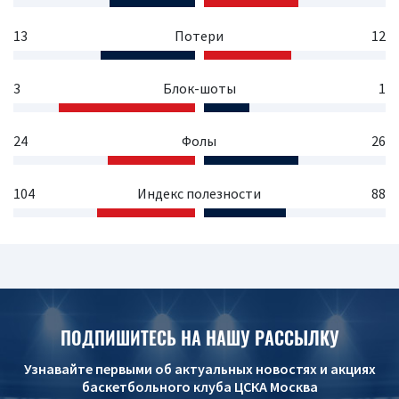
13
Потери
12
3
Блок-шоты
1
24
Фолы
26
104
Индекс полезности
88
ПОДПИШИТЕСЬ НА НАШУ РАССЫЛКУ
Узнавайте первыми об актуальных новостях и акциях
баскетбольного клуба ЦСКА Москва