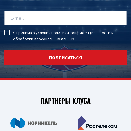
Я принимаю условия
политики конфиденциальности
и
обработки персональных данных
.
ПОДПИСАТЬСЯ
ПАРТНЕРЫ КЛУБА