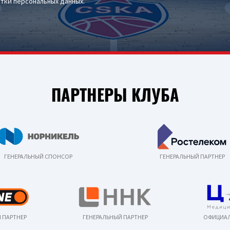
тки персональных данных
.
ПАРТНЕРЫ КЛУБА
ГЕНЕРАЛЬНЫЙ СПОНСОР
ГЕНЕРАЛЬНЫЙ ПАРТНЕР
 ПАРТНЕР
ГЕНЕРАЛЬНЫЙ ПАРТНЕР
ОФИЦИАЛ