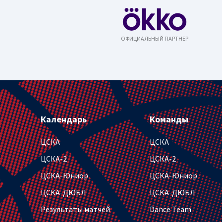
ОФИЦИАЛЬНЫЙ ПАРТНЕР
Календарь
Команды
ЦСКА
ЦСКА
ЦСКА-2
ЦСКА-2
ЦСКА-Юниор
ЦСКА-Юниор
ЦСКА-ДЮБЛ
ЦСКА-ДЮБЛ
Результаты матчей
Dance Team