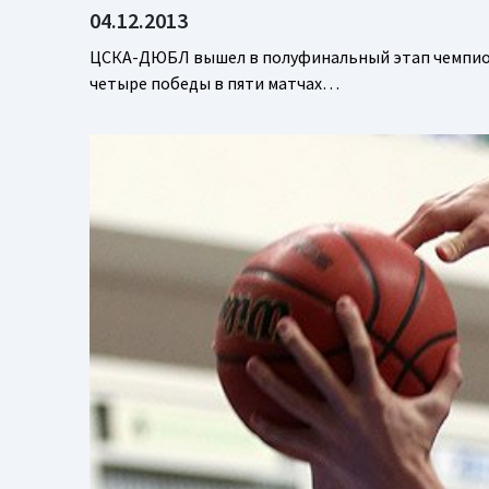
04.12.2013
ЦСКА-ДЮБЛ вышел в полуфинальный этап чемпиона
четыре победы в пяти матчах…