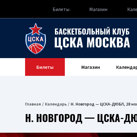
Билеты
Магазин
Кал
Билеты
Магазин
Календа
Главная
Календарь
Н. Новгород — ЦСКА-ДЮБЛ, 28 но
Н. НОВГОРОД — ЦСКА-ДЮ