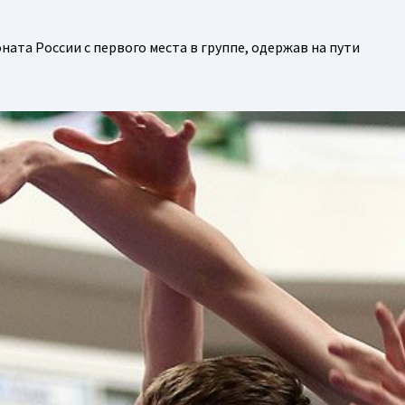
та России с первого места в группе, одержав на пути