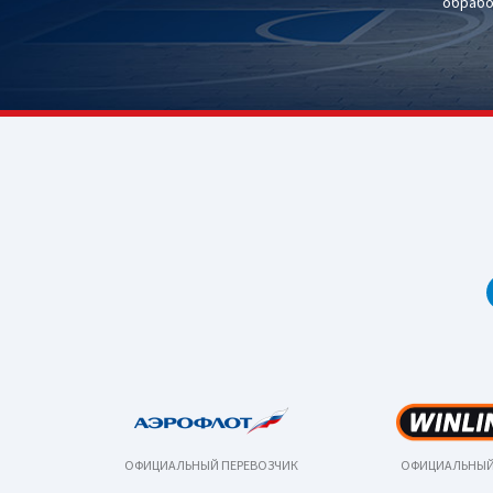
обрабо
ОФИЦИАЛЬНЫЙ ПЕРЕВОЗЧИК
ОФИЦИАЛЬНЫЙ