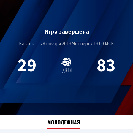
Игра завершена
Казань
28 ноября 2013 Четверг / 13:00 МСК
29
83
МОЛОДЕЖНАЯ