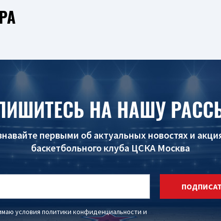
РА
ПИШИТЕСЬ НА НАШУ РАСС
знавайте первыми об актуальных новостях и акци
баскетбольного клуба ЦСКА Москва
ПОДПИСА
имаю условия
политики конфиденциальности
и