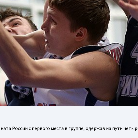
а России с первого места в группе, одержав на пути четыр