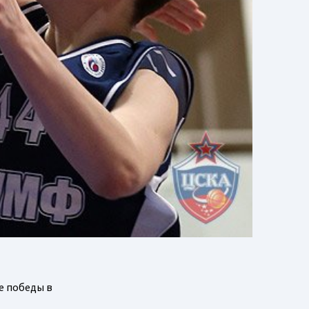
е победы в