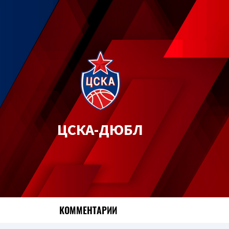
ЦСКА-ДЮБЛ
КОММЕНТАРИИ