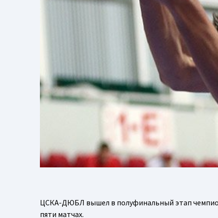
ЦСКА-ДЮБЛ вышел в полуфинальный этап чемпионат
пяти матчах.