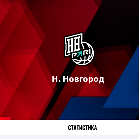
Н. Новгород
СТАТИСТИКА