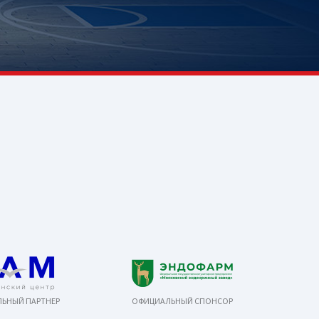
ЬНЫЙ ПАРТНЕР
ОФИЦИАЛЬНЫЙ СПОНСОР