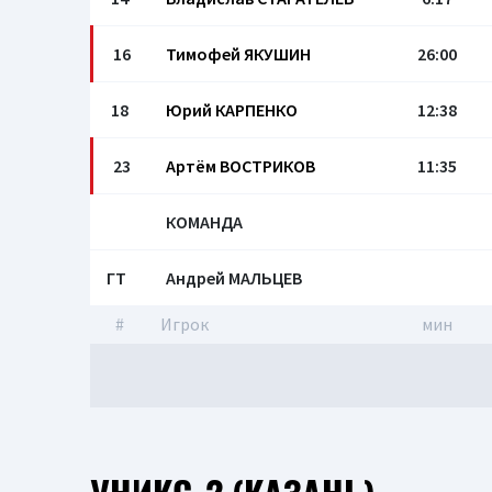
16
Тимофей ЯКУШИН
26:00
18
Юрий КАРПЕНКО
12:38
23
Артём ВОСТРИКОВ
11:35
КОМАНДА
ГТ
Андрей МАЛЬЦЕВ
#
Игрок
мин