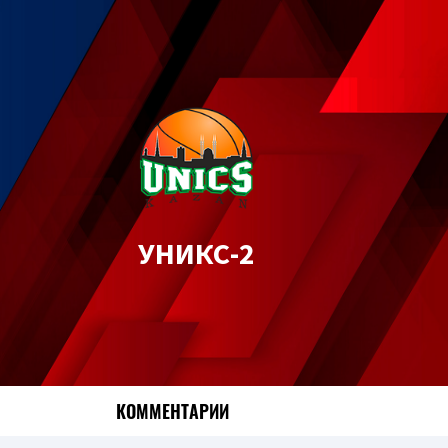
УНИКС-2
КОММЕНТАРИИ