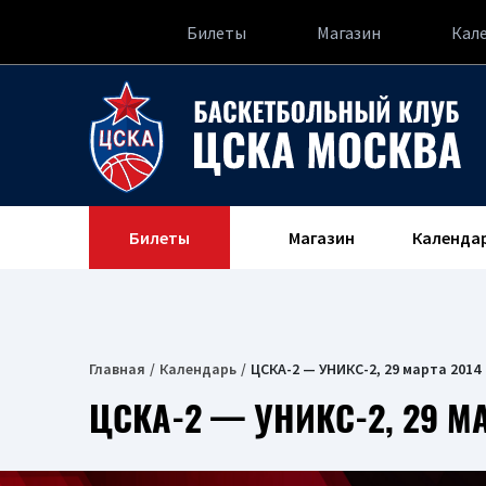
Билеты
Магазин
Кал
Билеты
Магазин
Календа
Главная
Календарь
ЦСКА-2 — УНИКС-2, 29 марта 2014
ЦСКА-2 — УНИКС-2, 29 МА