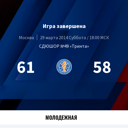
Игра завершена
Москва
29 марта 2014 Суббота / 18:00 МСК
СДЮШОР №49 «Тринта»
61
58
МОЛОДЕЖНАЯ