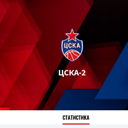
ЦСКА-2
СТАТИСТИКА