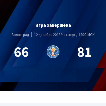
Игра завершена
Волгоград
12 декабря 2013 Четверг / 14:00 МСК
66
81