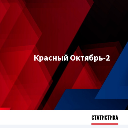
Красный Октябрь-2
СТАТИСТИКА