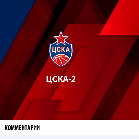
ЦСКА-2
КОММЕНТАРИИ