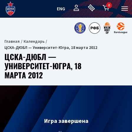
0
ENG
Главная
Календарь
ЦСКА-ДЮБЛ — Университет-Югра, 18 марта 2012
ЦСКА-ДЮБЛ —
УНИВЕРСИТЕТ-ЮГРА, 18
МАРТА 2012
Игра завершена