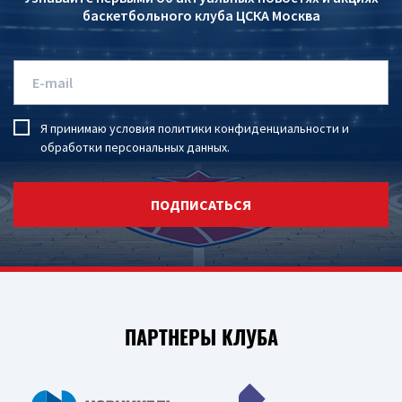
баскетбольного клуба ЦСКА Москва
Я принимаю условия
политики конфиденциальности
и
обработки персональных данных
.
ПОДПИСАТЬСЯ
ПАРТНЕРЫ КЛУБА