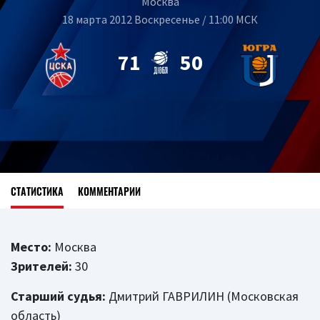
Москва
18 марта 2012 Воскресенье / 11:00 МСК
71
50
СТАТИСТИКА
КОММЕНТАРИИ
Место:
Москва
Зрителей:
30
Старший судья:
Дмитрий ГАВРИЛИН (Московская
область)