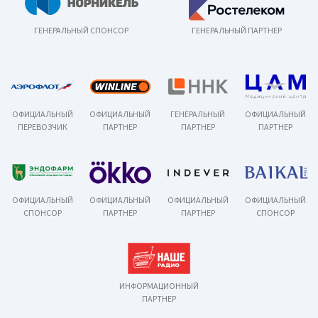
ГЕНЕРАЛЬНЫЙ СПОНСОР
ГЕНЕРАЛЬНЫЙ ПАРТНЕР
ОФИЦИАЛЬНЫЙ
ОФИЦИАЛЬНЫЙ
ГЕНЕРАЛЬНЫЙ
ОФИЦИАЛЬНЫЙ
ПЕРЕВОЗЧИК
ПАРТНЕР
ПАРТНЕР
ПАРТНЕР
ОФИЦИАЛЬНЫЙ
ОФИЦИАЛЬНЫЙ
ОФИЦИАЛЬНЫЙ
ОФИЦИАЛЬНЫЙ
СПОНСОР
ПАРТНЕР
ПАРТНЕР
СПОНСОР
ИНФОРМАЦИОННЫЙ
ПАРТНЕР