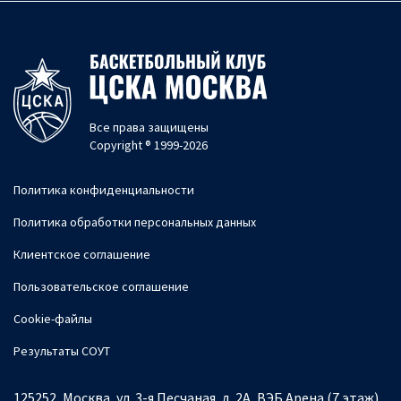
Все права защищены
Copyright ® 1999-2026
Политика конфиденциальности
Политика обработки персональных данных
Клиентское соглашение
Пользовательское соглашение
Cookie-файлы
Результаты СОУТ
125252, Москва, ул. 3-я Песчаная, д. 2А, ВЭБ Арена (7 этаж)