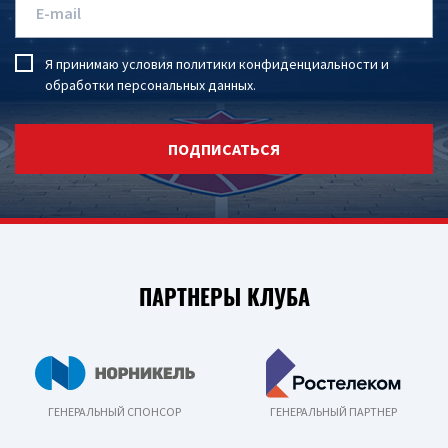
Я принимаю условия
политики конфиденциальности
и
обработки персональных данных
.
ПОДПИСАТЬСЯ
ПАРТНЕРЫ КЛУБА
ГЕНЕРАЛЬНЫЙ СПОНСОР
ГЕНЕРАЛЬНЫЙ ПАРТНЕР