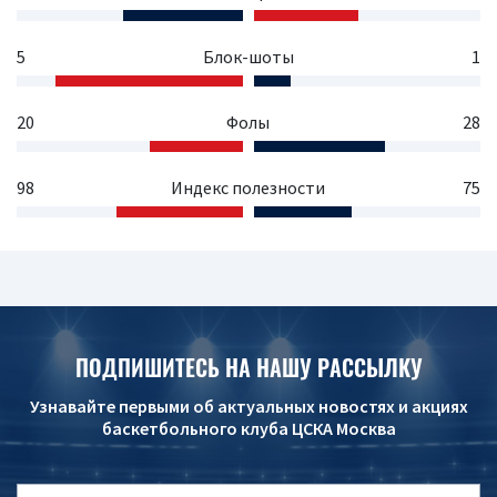
5
Блок-шоты
1
20
Фолы
28
98
Индекс полезности
75
ПОДПИШИТЕСЬ НА НАШУ РАССЫЛКУ
Узнавайте первыми об актуальных новостях и акциях
баскетбольного клуба ЦСКА Москва