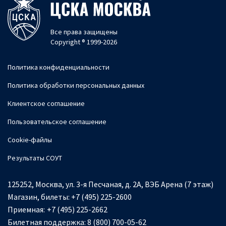
Все права защищены
Copyright ® 1999-2026
Политика конфиденциальности
Политика обработки персональных данных
Клиентское соглашение
Пользовательское соглашение
Cookie-файлы
Результаты СОУТ
125252, Москва, ул. 3-я Песчаная, д. 2А, ВЭБ Арена (7 этаж)
Магазин, билеты:
+7 (495) 225-2600
Приемная:
+7 (495) 225-2662
Билетная поддержка:
8 (800) 700-05-62