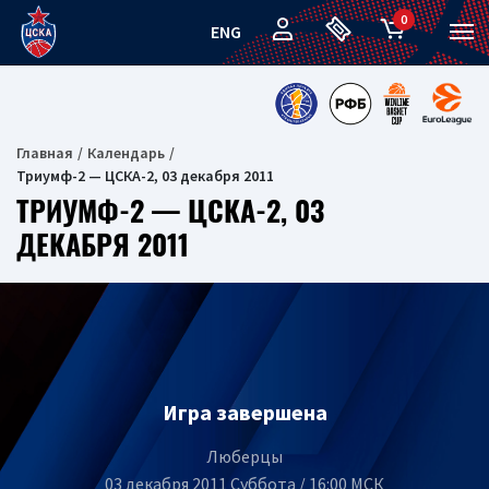
0
ENG
Главная
Календарь
Триумф-2 — ЦСКА-2, 03 декабря 2011
ТРИУМФ-2 — ЦСКА-2, 03
ДЕКАБРЯ 2011
Игра завершена
Люберцы
03 декабря 2011 Суббота / 16:00 МСК