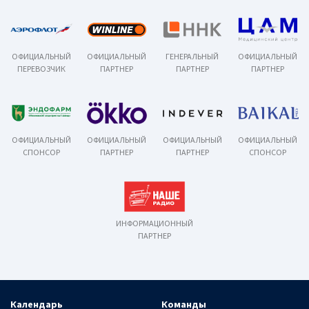
ОФИЦИАЛЬНЫЙ
ОФИЦИАЛЬНЫЙ
ГЕНЕРАЛЬНЫЙ
ОФИЦИАЛЬНЫЙ
ПЕРЕВОЗЧИК
ПАРТНЕР
ПАРТНЕР
ПАРТНЕР
ОФИЦИАЛЬНЫЙ
ОФИЦИАЛЬНЫЙ
ОФИЦИАЛЬНЫЙ
ОФИЦИАЛЬНЫЙ
СПОНСОР
ПАРТНЕР
ПАРТНЕР
СПОНСОР
ИНФОРМАЦИОННЫЙ
ПАРТНЕР
Календарь
Команды