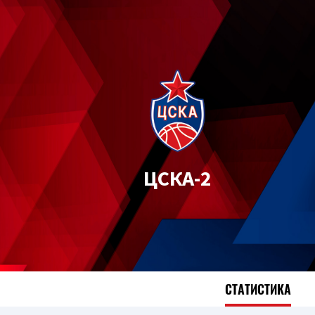
ЦСКА-2
СТАТИСТИКА