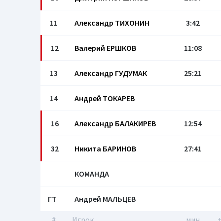
11
Александр ТИХОНИН
3:42
12
Валерий ЕРШКОВ
11:08
13
Александр ГУДУМАК
25:21
14
Андрей ТОКАРЕВ
16
Александр БАЛАКИРЕВ
12:54
32
Никита БАРИНОВ
27:41
КОМАНДА
ГТ
Андрей МАЛЬЦЕВ
#
Игрок
мин
+