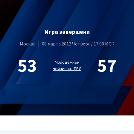
Игра завершена
Москва
08 марта 2012 Четверг / 17:00 МСК
53
57
Молодежный
чемпионат ПБЛ