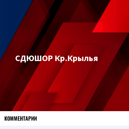
СДЮШОР Кр.Крылья
КОММЕНТАРИИ