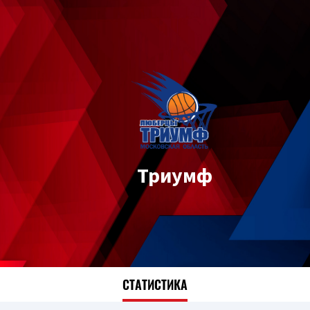
Триумф
СТАТИСТИКА