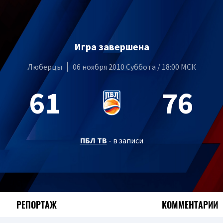
Игра завершена
Люберцы
06 ноября 2010 Суббота / 18:00 МСК
61
76
ПБЛ ТВ
- в записи
РЕПОРТАЖ
КОММЕНТАРИИ