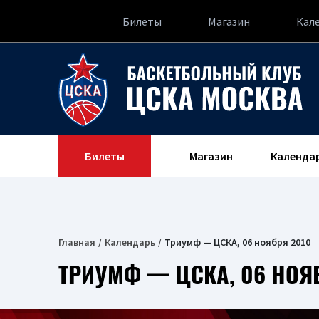
Билеты
Магазин
Кал
Билеты
Магазин
Календа
Главная
Календарь
Триумф — ЦСКА, 06 ноября 2010
ТРИУМФ — ЦСКА, 06 НОЯ