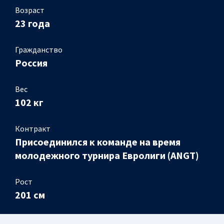
Возраст
23 года
Гражданство
Россия
Вес
102 кг
Контракт
Присоединился к команде на время
молодежного турнира Евролиги (ANGT)
Рост
201 см