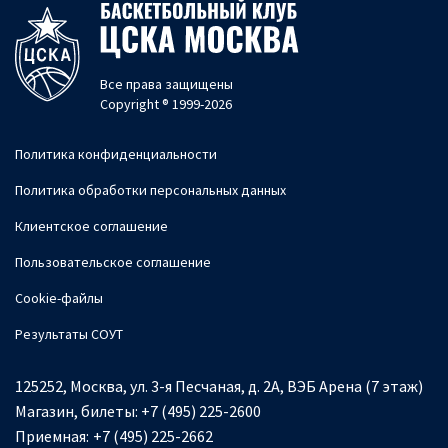
Все права защищены
Copyright ® 1999-2026
Политика конфиденциальности
Политика обработки персональных данных
Клиентское соглашение
Пользовательское соглашение
Cookie-файлы
Результаты СОУТ
125252, Москва, ул. 3-я Песчаная, д. 2А, ВЭБ Арена (7 этаж)
Магазин, билеты:
+7 (495) 225-2600
Приемная:
+7 (495) 225-2662