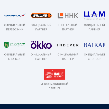
ОФИЦИАЛЬНЫЙ
ОФИЦИАЛЬНЫЙ
ГЕНЕРАЛЬНЫЙ
ОФИЦИАЛЬНЫЙ
ПЕРЕВОЗЧИК
ПАРТНЕР
ПАРТНЕР
ПАРТНЕР
ОФИЦИАЛЬНЫЙ
ОФИЦИАЛЬНЫЙ
ОФИЦИАЛЬНЫЙ
ОФИЦИАЛЬНЫЙ
СПОНСОР
ПАРТНЕР
ПАРТНЕР
СПОНСОР
ИНФОРМАЦИОННЫЙ
ПАРТНЕР