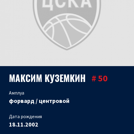
МАКСИМ КУЗЕМКИН
# 50
Амплуа
форвард / центровой
Дата рождения
18.11.2002