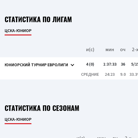
СТАТИСТИКА ПО ЛИГАМ
ЦСКА-ЮНИОР
и(c)
мин
оч
2-
4 (0)
1:37:33
36
5/1
ЮНИОРСКИЙ ТУРНИР ЕВРОЛИГИ
СРЕДНИЕ
24:23
9.0
33.
СТАТИСТИКА ПО СЕЗОНАМ
ЦСКА-ЮНИОР