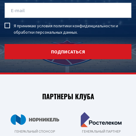
Я принимаю условия
политики конфиденциальности
и
обработки персональных данных
.
ПОДПИСАТЬСЯ
ПАРТНЕРЫ КЛУБА
ГЕНЕРАЛЬНЫЙ СПОНСОР
ГЕНЕРАЛЬНЫЙ ПАРТНЕР