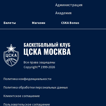
Администрация
Академия
Билеты
Магазин
CSKA Bonus
Все права защищены
Copyright ® 1999-2026
Политика конфиденциальности
Политика обработки персональных данных
Клиентское соглашение
Пользовательское соглашение