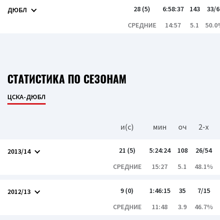
28 (5)
6:58:37
143
33/6
ДЮБЛ
СРЕДНИЕ
14:57
5.1
50.
СТАТИСТИКА ПО СЕЗОНАМ
ЦСКА-ДЮБЛ
и(c)
мин
оч
2-x
21 (5)
5:24:24
108
26/54
2013/14
СРЕДНИЕ
15:27
5.1
48.1%
9 (0)
1:46:15
35
7/15
2012/13
СРЕДНИЕ
11:48
3.9
46.7%