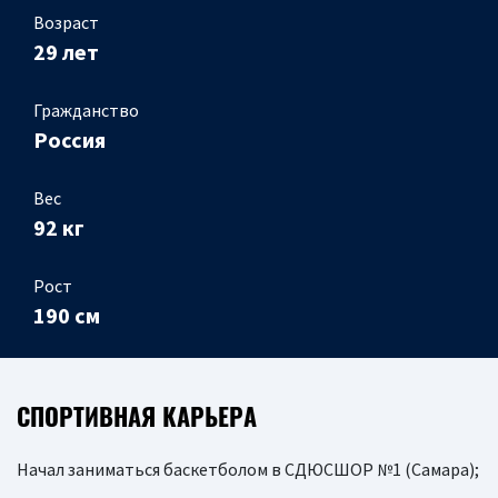
Возраст
29 лет
Гражданство
Россия
Вес
92 кг
Рост
190 см
СПОРТИВНАЯ КАРЬЕРА
Начал заниматься баскетболом в СДЮСШОР №1 (Самара);