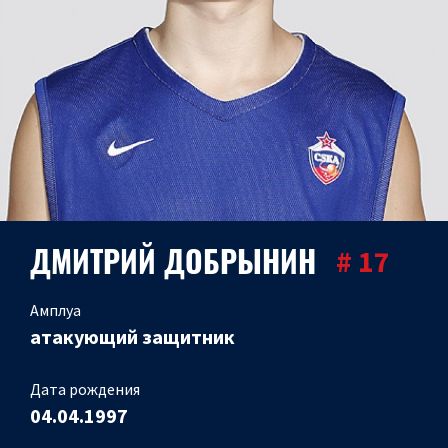
ДМИТРИЙ ДОБРЫНИН
# 17
Амплуа
атакующий защитник
Дата рождения
04.04.1997