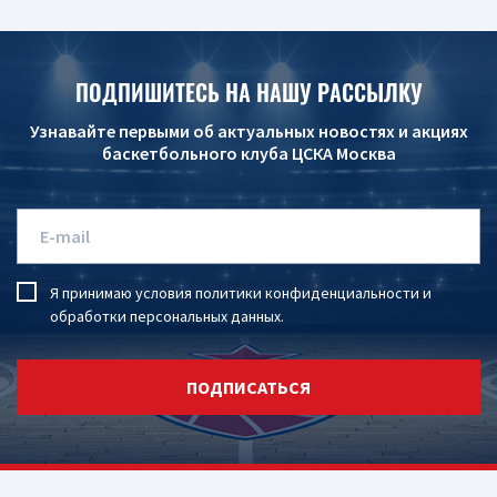
ПОДПИШИТЕСЬ НА НАШУ РАССЫЛКУ
Узнавайте первыми об актуальных новостях и акциях
баскетбольного клуба ЦСКА Москва
Я принимаю условия
политики конфиденциальности
и
обработки персональных данных
.
ПОДПИСАТЬСЯ