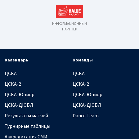
ИНФОРМАЦИОННЫЙ
ПАРТНЕР
Календарь
Команды
ЦСКА
ЦСКА
ЦСКА-2
ЦСКА-2
ЦСКА-Юниор
ЦСКА-Юниор
ЦСКА-ДЮБЛ
ЦСКА-ДЮБЛ
Результаты матчей
Dance Team
Турнирные таблицы
Аккредитация СМИ