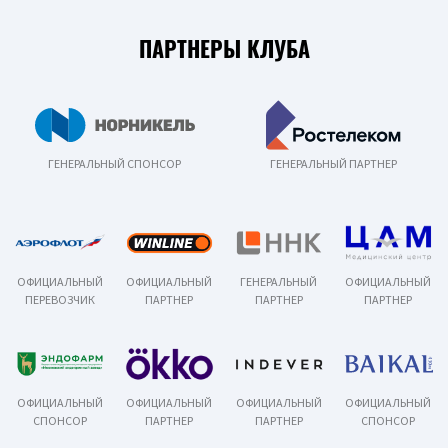
ПАРТНЕРЫ КЛУБА
ГЕНЕРАЛЬНЫЙ СПОНСОР
ГЕНЕРАЛЬНЫЙ ПАРТНЕР
ОФИЦИАЛЬНЫЙ
ОФИЦИАЛЬНЫЙ
ГЕНЕРАЛЬНЫЙ
ОФИЦИАЛЬНЫЙ
ПЕРЕВОЗЧИК
ПАРТНЕР
ПАРТНЕР
ПАРТНЕР
ОФИЦИАЛЬНЫЙ
ОФИЦИАЛЬНЫЙ
ОФИЦИАЛЬНЫЙ
ОФИЦИАЛЬНЫЙ
СПОНСОР
ПАРТНЕР
ПАРТНЕР
СПОНСОР