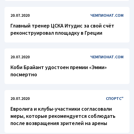
20.07.2020
ЧЕМПИОНАТ.COM
Главный тренер ЦСКА Итудис за свой счёт
реконструировал площадку в Греции
20.07.2020
ЧЕМПИОНАТ.COM
Коби Брайант удостоен премии «Эмми»
посмертно
20.07.2020
СПОРТС"
Евролига и клубы-участники согласовали
меры, которые рекомендуется соблюдать
после возвращения зрителей на арены