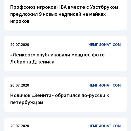
Профсоюз игроков НБА вместе с Уэстбруком
предложил 9 новых надписей на майках
игроков
20.07.2020
ЧЕМПИОНАТ.COM
«Лейкерс» опубликовали мощное фото
Леброна Джеймса
20.07.2020
ЧЕМПИОНАТ.COM
Новичок «Зенита» обратился по-русски к
петербужцам
20.07.2020
ЧЕМПИОНАТ.COM