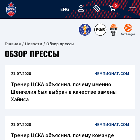
0
ENG
Главная
Новости
Обзор прессы
ОБЗОР ПРЕССЫ
21.07.2020
ЧЕМПИОНАТ.COM
Тренер ЦСКА объяснил, почему именно
Шенгелия был выбран в качестве замены
Хайнса
21.07.2020
ЧЕМПИОНАТ.COM
Тренер ЦСКА объяснил, почему команде