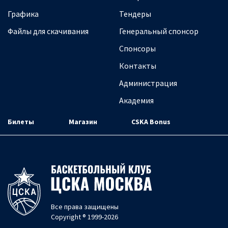
Графика
Тендеры
Файлы для скачивания
Генеральный спонсор
Спонсоры
Контакты
Администрация
Академия
Билеты
Магазин
CSKA Bonus
Все права защищены
Copyright ® 1999-2026