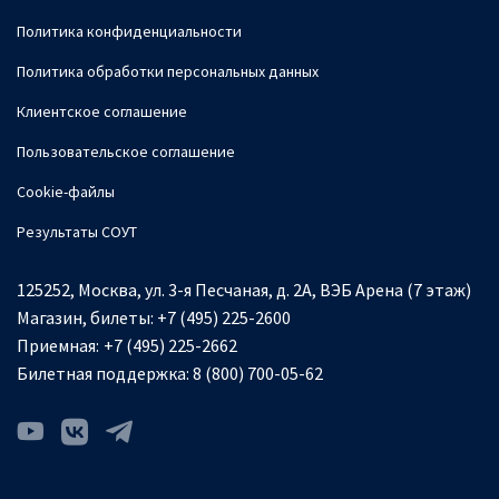
Политика конфиденциальности
Политика обработки персональных данных
Клиентское соглашение
Пользовательское соглашение
Cookie-файлы
Результаты СОУТ
125252, Москва, ул. 3-я Песчаная, д. 2А, ВЭБ Арена (7 этаж)
Магазин, билеты:
+7 (495) 225-2600
Приемная:
+7 (495) 225-2662
Билетная поддержка:
8 (800) 700-05-62