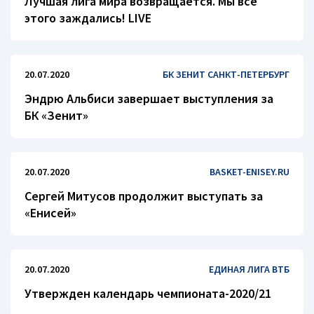
Лучшая лига мира возвращается. Мы все
этого заждались! LIVE
20.07.2020
БК ЗЕНИТ САНКТ-ПЕТЕРБУРГ
Эндрю Альбиси завершает выступления за
БК «Зенит»
20.07.2020
BASKET-ENISEY.RU
Сергей Митусов продолжит выступать за
«Енисей»
20.07.2020
ЕДИНАЯ ЛИГА ВТБ
Утвержден календарь чемпионата-2020/21