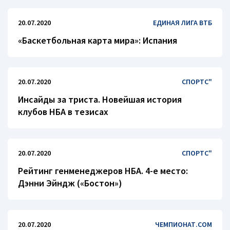
20.07.2020
ЕДИНАЯ ЛИГА ВТБ
«Баскетбольная карта мира»: Испания
20.07.2020
СПОРТС"
Инсайды за триста. Новейшая история
клубов НБА в тезисах
20.07.2020
СПОРТС"
Рейтинг генменеджеров НБА. 4-е место:
Дэнни Эйндж («Бостон»)
20.07.2020
ЧЕМПИОНАТ.COM